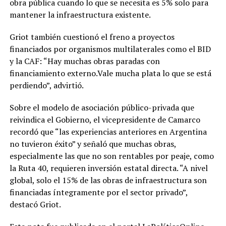
obra pública cuando lo que se necesita es 5% solo para
mantener la infraestructura existente.
Griot también cuestionó el freno a proyectos
financiados por organismos multilaterales como el BID
y la CAF: “Hay muchas obras paradas con
financiamiento externo.Vale mucha plata lo que se está
perdiendo”, advirtió.
Sobre el modelo de asociación público-privada que
reivindica el Gobierno, el vicepresidente de Camarco
recordó que “las experiencias anteriores en Argentina
no tuvieron éxito” y señaló que muchas obras,
especialmente las que no son rentables por peaje, como
la Ruta 40, requieren inversión estatal directa. “A nivel
global, solo el 15% de las obras de infraestructura son
financiadas íntegramente por el sector privado”,
destacó Griot.