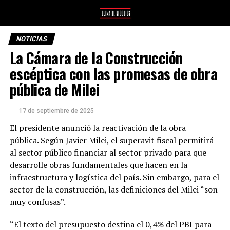
NOTICIAS
La Cámara de la Construcción
escéptica con las promesas de obra
pública de Milei
17 de septiembre de 2025
El presidente anunció la reactivación de la obra
pública. Según Javier Milei, el superavit fiscal permitirá
al sector público financiar al sector privado para que
desarrolle obras fundamentales que hacen en la
infraestructura y logística del país. Sin embargo, para el
sector de la construcción, las definiciones del Milei “son
muy confusas”.
“El texto del presupuesto destina el 0,4% del PBI para