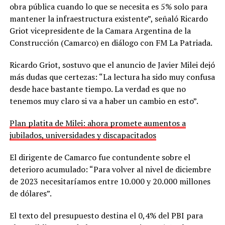
obra pública cuando lo que se necesita es 5% solo para
mantener la infraestructura existente”, señaló Ricardo
Griot vicepresidente de la Camara Argentina de la
Construcción (Camarco) en diálogo con FM La Patriada.
Ricardo Griot, sostuvo que el anuncio de Javier Milei dejó
más dudas que certezas: “La lectura ha sido muy confusa
desde hace bastante tiempo. La verdad es que no
tenemos muy claro si va a haber un cambio en esto”.
Plan platita de Milei: ahora promete aumentos a
jubilados, universidades y discapacitados
El dirigente de Camarco fue contundente sobre el
deterioro acumulado: “Para volver al nivel de diciembre
de 2023 necesitaríamos entre 10.000 y 20.000 millones
de dólares”.
El texto del presupuesto destina el 0,4% del PBI para