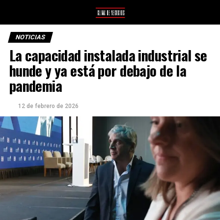
NOTICIAS
La capacidad instalada industrial se
hunde y ya está por debajo de la
pandemia
12 de febrero de 2026