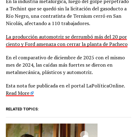
En la industria metalúrgica, luego del golpe perpetrado
a Techint que se quedó sin la licitación del gasoducto a
Río Negro, una contratista de Ternium cerró en San
Nicolás, afectando a 110 trabajadores.
La producción automotriz se derrumbó más del 20 por
ciento y Ford amenaza con cerrar la planta de Pacheco
En el comparativo de diciembre de 2025 con el mismo
mes de 2024, las caídas más fuertes se dieron en
metalmecánica, plásticos y automotriz.
Esta nota fue publicada en el portal LaPolíticaOnline.
Read More
RELATED TOPICS: