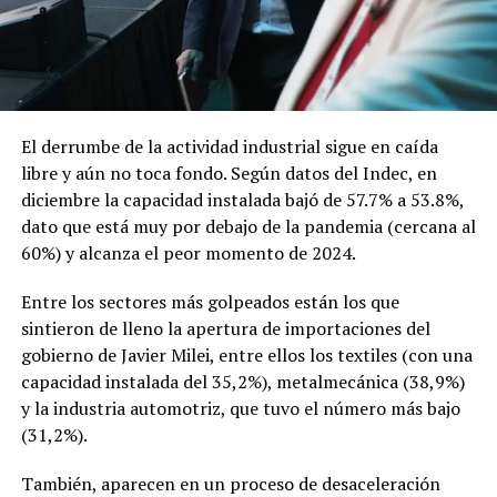
El derrumbe de la actividad industrial sigue en caída
libre y aún no toca fondo. Según datos del Indec, en
diciembre la capacidad instalada bajó de 57.7% a 53.8%,
dato que está muy por debajo de la pandemia (cercana al
60%) y alcanza el peor momento de 2024.
Entre los sectores más golpeados están los que
sintieron de lleno la apertura de importaciones del
gobierno de Javier Milei, entre ellos los textiles (con una
capacidad instalada del 35,2%), metalmecánica (38,9%)
y la industria automotriz, que tuvo el número más bajo
(31,2%).
También, aparecen en un proceso de desaceleración