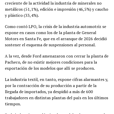
creciente de la actividad la industria de minerales no
metálicos (51,1%), edición e impresión (46,5%) y caucho
y plástico (33,4%).
Como contó LPO, la crisis de la industria automotriz se
expone en casos como los de la planta de General
Motors en Santa Fe, que en el arranque de 2026 decidió
sostener el esquema de suspensiones al personal.
A la vez, desde Ford amenazaron con cerrar la planta de
Pacheco, de no existir mejores condiciones para la
exportación de los modelos que allí se producen.
La industria textil, en tanto, expone cifras alarmantes y,
por la contracción de su producción a partir de la
llegada de importados, ya despidió a más de 600
trabajadores en distintas plantas del país en los últimos
tiempos.