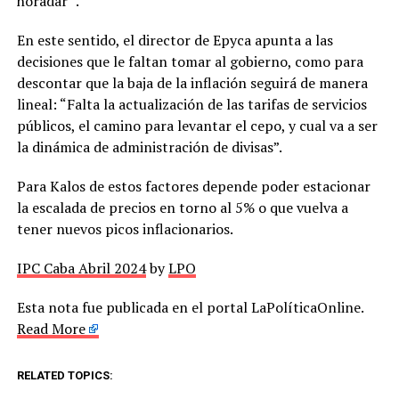
horadar” .
En este sentido, el director de Epyca apunta a las
decisiones que le faltan tomar al gobierno, como para
descontar que la baja de la inflación seguirá de manera
lineal: “Falta la actualización de las tarifas de servicios
públicos, el camino para levantar el cepo, y cual va a ser
la dinámica de administración de divisas”.
Para Kalos de estos factores depende poder estacionar
la escalada de precios en torno al 5% o que vuelva a
tener nuevos picos inflacionarios.
IPC Caba Abril 2024
by
LPO
Esta nota fue publicada en el portal LaPolíticaOnline.
Read More
RELATED TOPICS: