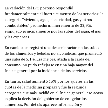
La variación del IPC porteño respondió
fundamentalmente al fuerte aumento de los servicios: la
categoría “vivienda, agua, electricidad, gas y otros
combustibles” promedió un incremento de 22,9%,
empujado principalmente por las subas del agua, el gas
y las expensas.
En cambio, se registró una desaceleración en las subas
de los alimentos y bebidas no alcohólicas, que promedió
una suba de 5,1%. Esa mejora, atada a la caída del
consumo, no pudo reflejarse en una baja mayor del
índice general por la incidencia de los servicios.
En tanto, salud aumentó 13% por los ajustes en las
cuotas de la medicina prepaga y fue la segunda
categoría que más incidió en el índice general, eso acaso
explica la decisión del gobierno de congelar los
aumentos. Por detrás aparece información y