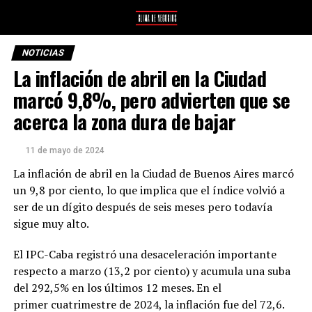
NOTICIAS
La inflación de abril en la Ciudad
marcó 9,8%, pero advierten que se
acerca la zona dura de bajar
11 de mayo de 2024
La inflación de abril en la Ciudad de Buenos Aires marcó
un 9,8 por ciento, lo que implica que el índice volvió a
ser de un dígito después de seis meses pero todavía
sigue muy alto.
El IPC-Caba registró una desaceleración importante
respecto a marzo (13,2 por ciento) y acumula una suba
del 292,5% en los últimos 12 meses. En el
primer cuatrimestre de 2024, la inflación fue del 72,6.