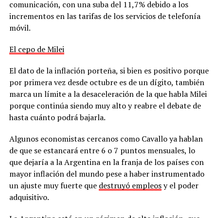
comunicación, con una suba del 11,7% debido a los
incrementos en las tarifas de los servicios de telefonía
móvil.
El cepo de Milei
El dato de la inflación porteña, si bien es positivo porque
por primera vez desde octubre es de un dígito, también
marca un límite a la desaceleración de la que habla Milei
porque continúa siendo muy alto y reabre el debate de
hasta cuánto podrá bajarla.
Algunos economistas cercanos como Cavallo ya hablan
de que se estancará entre 6 o 7 puntos mensuales, lo
que dejaría a la Argentina en la franja de los países con
mayor inflación del mundo pese a haber instrumentado
un ajuste muy fuerte que
destruyó empleos
y el poder
adquisitivo.