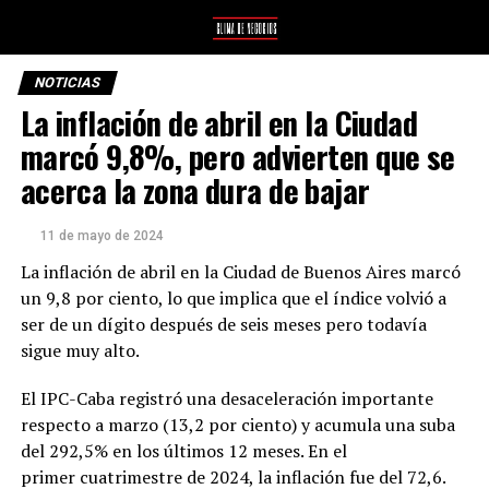
NOTICIAS
La inflación de abril en la Ciudad
marcó 9,8%, pero advierten que se
acerca la zona dura de bajar
11 de mayo de 2024
La inflación de abril en la Ciudad de Buenos Aires marcó
un 9,8 por ciento, lo que implica que el índice volvió a
ser de un dígito después de seis meses pero todavía
sigue muy alto.
El IPC-Caba registró una desaceleración importante
respecto a marzo (13,2 por ciento) y acumula una suba
del 292,5% en los últimos 12 meses. En el
primer cuatrimestre de 2024, la inflación fue del 72,6.