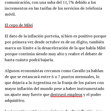
comunicación, con una suba del 11,7% debido a los
incrementos en las tarifas de los servicios de telefonía
móvil.
El cepo de Milei
El dato de la inflación porteña, si bien es positivo porque
por primera vez desde octubre es de un dígito, también
marca un límite a la desaceleración de la que habla Milei
porque continúa siendo muy alto y reabre el debate de
hasta cuánto podrá bajarla.
Algunos economistas cercanos como Cavallo ya hablan
de que se estancará entre 6 o 7 puntos mensuales, lo
que dejaría a la Argentina en la franja de los países con
mayor inflación del mundo pese a haber instrumentado
un ajuste muy fuerte que
destruyó empleos
y el poder
adquisitivo.