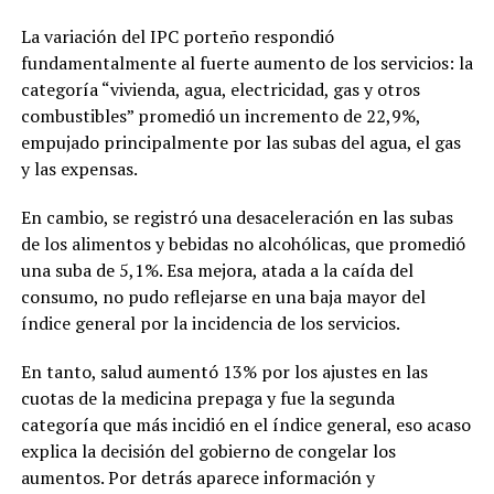
La variación del IPC porteño respondió
fundamentalmente al fuerte aumento de los servicios: la
categoría “vivienda, agua, electricidad, gas y otros
combustibles” promedió un incremento de 22,9%,
empujado principalmente por las subas del agua, el gas
y las expensas.
En cambio, se registró una desaceleración en las subas
de los alimentos y bebidas no alcohólicas, que promedió
una suba de 5,1%. Esa mejora, atada a la caída del
consumo, no pudo reflejarse en una baja mayor del
índice general por la incidencia de los servicios.
En tanto, salud aumentó 13% por los ajustes en las
cuotas de la medicina prepaga y fue la segunda
categoría que más incidió en el índice general, eso acaso
explica la decisión del gobierno de congelar los
aumentos. Por detrás aparece información y