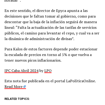
horadar” .
En este sentido, el director de Epyca apunta a las
decisiones que le faltan tomar al gobierno, como para
descontar que la baja de la inflación seguirá de manera
lineal: “Falta la actualización de las tarifas de servicios
públicos, el camino para levantar el cepo, y cual va a ser
la dinámica de administración de divisas”.
Para Kalos de estos factores depende poder estacionar
la escalada de precios en torno al 5% o que vuelva a
tener nuevos picos inflacionarios.
IPC Caba Abril 2024
by
LPO
Esta nota fue publicada en el portal LaPolíticaOnline.
Read More
RELATED TOPICS: