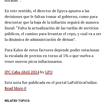
horadar” .
En este sentido, el director de Epyca apunta a las
decisiones que le faltan tomar al gobierno, como para
descontar que la baja de la inflación seguirá de manera
lineal: “Falta la actualización de las tarifas de servicios
públicos, el camino para levantar el cepo, y cual va a ser
la dinámica de administración de divisas”.
Para Kalos de estos factores depende poder estacionar
la escalada de precios en torno al 5% o que vuelva a
tener nuevos picos inflacionarios.
IPC Caba Abril 2024
by
LPO
Esta nota fue publicada en el portal LaPolíticaOnline.
Read More
RELATED TOPICS: