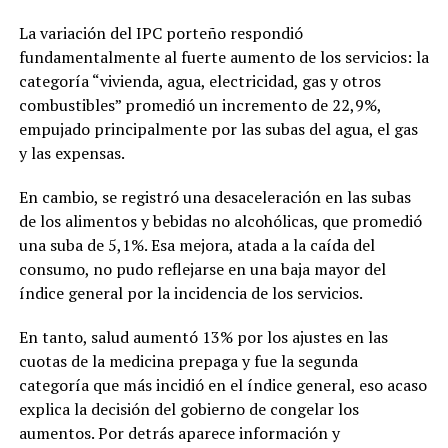
La variación del IPC porteño respondió
fundamentalmente al fuerte aumento de los servicios: la
categoría “vivienda, agua, electricidad, gas y otros
combustibles” promedió un incremento de 22,9%,
empujado principalmente por las subas del agua, el gas
y las expensas.
En cambio, se registró una desaceleración en las subas
de los alimentos y bebidas no alcohólicas, que promedió
una suba de 5,1%. Esa mejora, atada a la caída del
consumo, no pudo reflejarse en una baja mayor del
índice general por la incidencia de los servicios.
En tanto, salud aumentó 13% por los ajustes en las
cuotas de la medicina prepaga y fue la segunda
categoría que más incidió en el índice general, eso acaso
explica la decisión del gobierno de congelar los
aumentos. Por detrás aparece información y