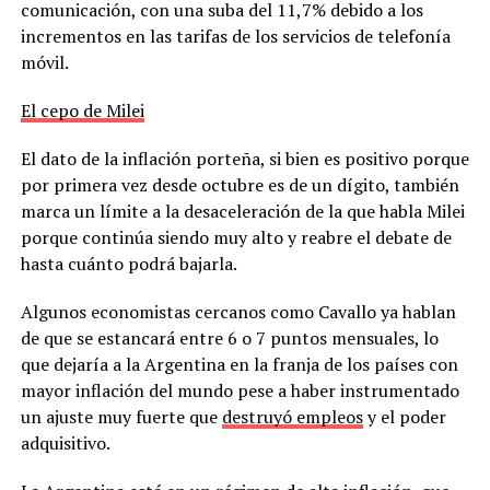
comunicación, con una suba del 11,7% debido a los
incrementos en las tarifas de los servicios de telefonía
móvil.
El cepo de Milei
El dato de la inflación porteña, si bien es positivo porque
por primera vez desde octubre es de un dígito, también
marca un límite a la desaceleración de la que habla Milei
porque continúa siendo muy alto y reabre el debate de
hasta cuánto podrá bajarla.
Algunos economistas cercanos como Cavallo ya hablan
de que se estancará entre 6 o 7 puntos mensuales, lo
que dejaría a la Argentina en la franja de los países con
mayor inflación del mundo pese a haber instrumentado
un ajuste muy fuerte que
destruyó empleos
y el poder
adquisitivo.