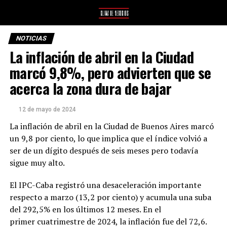
NOTICIAS
La inflación de abril en la Ciudad
marcó 9,8%, pero advierten que se
acerca la zona dura de bajar
12 de mayo de 2024
La inflación de abril en la Ciudad de Buenos Aires marcó
un 9,8 por ciento, lo que implica que el índice volvió a
ser de un dígito después de seis meses pero todavía
sigue muy alto.
El IPC-Caba registró una desaceleración importante
respecto a marzo (13,2 por ciento) y acumula una suba
del 292,5% en los últimos 12 meses. En el
primer cuatrimestre de 2024, la inflación fue del 72,6.