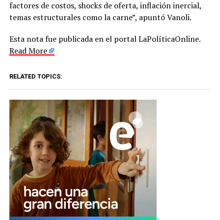
factores de costos, shocks de oferta, inflación inercial,
temas estructurales como la carne”, apuntó Vanoli.
Esta nota fue publicada en el portal LaPolíticaOnline.
Read More
RELATED TOPICS: