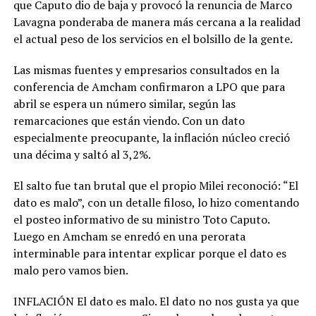
que Caputo dio de baja y provocó la renuncia de Marco
Lavagna ponderaba de manera más cercana a la realidad
el actual peso de los servicios en el bolsillo de la gente.
Las mismas fuentes y empresarios consultados en la
conferencia de Amcham confirmaron a LPO que para
abril se espera un número similar, según las
remarcaciones que están viendo. Con un dato
especialmente preocupante, la inflación núcleo creció
una décima y saltó al 3,2%.
El salto fue tan brutal que el propio Milei reconoció: “El
dato es malo”, con un detalle filoso, lo hizo comentando
el posteo informativo de su ministro Toto Caputo.
Luego en Amcham se enredó en una perorata
interminable para intentar explicar porque el dato es
malo pero vamos bien.
INFLACIÓN El dato es malo. El dato no nos gusta ya que