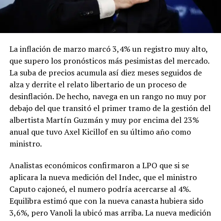
La inflación de marzo marcó 3,4% un registro muy alto,
que supero los pronósticos más pesimistas del mercado.
La suba de precios acumula así diez meses seguidos de
alza y derrite el relato libertario de un proceso de
desinflación. De hecho, navega en un rango no muy por
debajo del que transitó el primer tramo de la gestión del
albertista Martín Guzmán y muy por encima del 23%
anual que tuvo Axel Kicillof en su último año como
ministro.
Analistas económicos confirmaron a LPO que si se
aplicara la nueva medición del Indec, que el ministro
Caputo cajoneó, el numero podría acercarse al 4%.
Equilibra estimó que con la nueva canasta hubiera sido
3,6%, pero Vanoli la ubicó mas arriba. La nueva medición