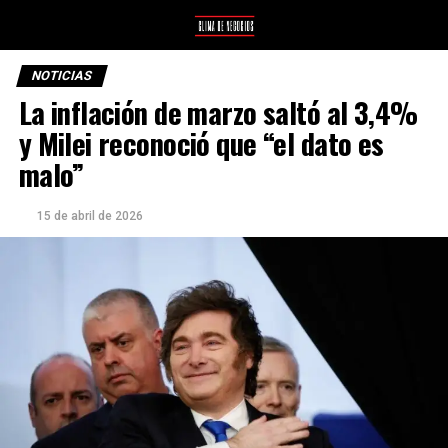
NOTICIAS
La inflación de marzo saltó al 3,4%
y Milei reconoció que “el dato es
malo”
15 de abril de 2026