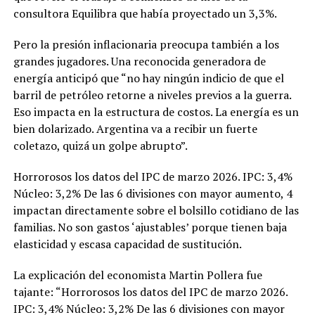
consultora Equilibra que había proyectado un 3,3%.
Pero la presión inflacionaria preocupa también a los
grandes jugadores. Una reconocida generadora de
energía anticipó que “no hay ningún indicio de que el
barril de petróleo retorne a niveles previos a la guerra.
Eso impacta en la estructura de costos. La energía es un
bien dolarizado. Argentina va a recibir un fuerte
coletazo, quizá un golpe abrupto”.
Horrorosos los datos del IPC de marzo 2026. IPC: 3,4%
Núcleo: 3,2% De las 6 divisiones con mayor aumento, 4
impactan directamente sobre el bolsillo cotidiano de las
familias. No son gastos ‘ajustables’ porque tienen baja
elasticidad y escasa capacidad de sustitución.
La explicación del economista Martin Pollera fue
tajante: “Horrorosos los datos del IPC de marzo 2026.
IPC: 3,4% Núcleo: 3,2% De las 6 divisiones con mayor