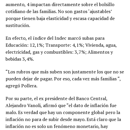
aumento, 4 impactan directamente sobre el bolsillo
cotidiano de las familias. No son gastos ‘ajustables’
porque tienen baja elasticidad y escasa capacidad de
sustitución.
En efecto, el índice del Indec marcó subas para
Educación: 12,1%; Transporte: 4,1%; Vivienda, agua,
electricidad, gas y combustibles: 3,7%; Alimentos y
bebidas 3,4%.
“Los rubros que más suben son justamente los que no se
pueden dejar de pagar. Por eso, cada vez más familias “,
agregó Pollera.
Por su parte, el ex presidente del Banco Central,
Alejandro Vanoli, afirmó que “el dato de inflación fue
malo. Es verdad que hay un componente global pero la
inflación no para de subir desde mayo. Está claro que la
inflación no es solo un fenómeno monetario, hay