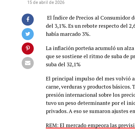
15 de abril de 2026
El Índice de Precios al Consumidor d
del 3,1%. Es un rebote respecto del 2
había marcado 3%.
La inflación porteña acumuló un alza 
que se sostiene el ritmo de suba de pr
suba del 32,1%
El principal impulso del mes volvió a
carne, verduras y productos básicos. 
presión internacional sobre los preci
tuvo un peso determinante por el inic
privados. A eso se sumaron ajustes en
REM: El mercado empeora las previsi