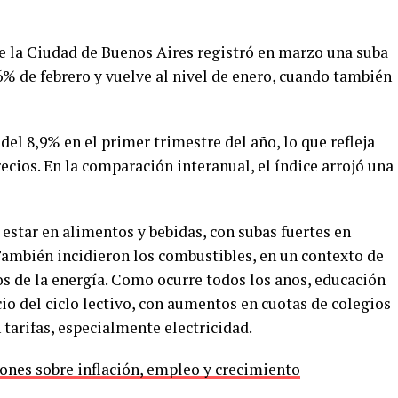
e la Ciudad de Buenos Aires registró en marzo una suba
,6% de febrero y vuelve al nivel de enero, cuando también
del 8,9% en el primer trimestre del año, lo que refleja
ecios. En la comparación interanual, el índice arrojó una
 estar en alimentos y bebidas, con subas fuertes en
También incidieron los combustibles, en un contexto de
os de la energía. Como ocurre todos los años, educación
io del ciclo lectivo, con aumentos en cuotas de colegios
 tarifas, especialmente electricidad.
ones sobre inflación, empleo y crecimiento