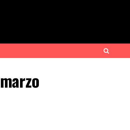
 marzo