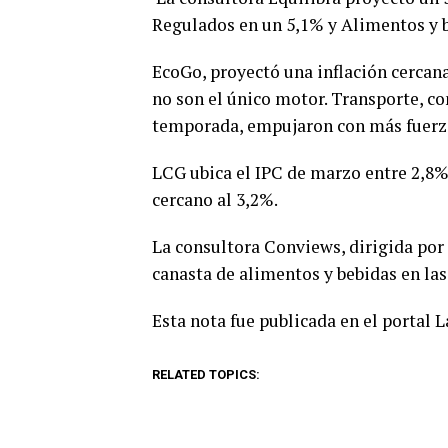
Regulados en un 5,1% y Alimentos y 
EcoGo, proyectó una inflación cercan
no son el único motor. Transporte, c
temporada, empujaron con más fuerz
LCG ubica el IPC de marzo entre 2,8%
cercano al 3,2%.
La consultora Conviews, dirigida por
canasta de alimentos y bebidas en la
Esta nota fue publicada en el portal 
RELATED TOPICS: