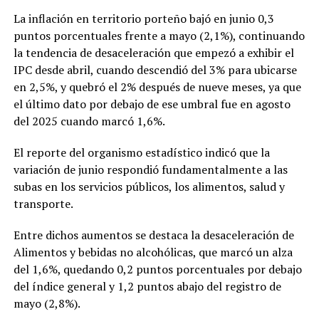
La inflación en territorio porteño bajó en junio 0,3
puntos porcentuales frente a mayo (2,1%), continuando
la tendencia de desaceleración que empezó a exhibir el
IPC desde abril, cuando descendió del 3% para ubicarse
en 2,5%, y quebró el 2% después de nueve meses, ya que
el último dato por debajo de ese umbral fue en agosto
del 2025 cuando marcó 1,6%.
El reporte del organismo estadístico indicó que la
variación de junio respondió fundamentalmente a las
subas en los servicios públicos, los alimentos, salud y
transporte.
Entre dichos aumentos se destaca la desaceleración de
Alimentos y bebidas no alcohólicas, que marcó un alza
del 1,6%, quedando 0,2 puntos porcentuales por debajo
del índice general y 1,2 puntos abajo del registro de
mayo (2,8%).