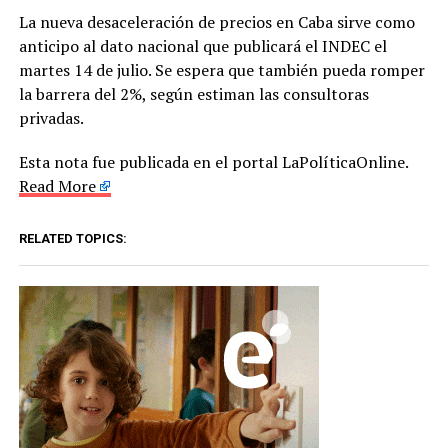
La nueva desaceleración de precios en Caba sirve como
anticipo al dato nacional que publicará el INDEC el
martes 14 de julio. Se espera que también pueda romper
la barrera del 2%, según estiman las consultoras
privadas.
Esta nota fue publicada en el portal LaPolíticaOnline.
Read More
RELATED TOPICS: