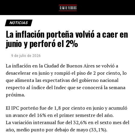
NOTICIAS
La inflación porteña volvió a caer en
junio y perforó el 2%
9 de julio de 2026
La inflación en la Ciudad de Buenos Aires se volvió a
desacelerar en junio y rompió el piso de 2 por ciento, lo
que alimenta las expectativas del gobierno nacional
respecto al índice del Indec que se conocerá la semana
próxima.
El IPC porteño fue de 1,8 por ciento en junio y acumuló
un avance del 16% en el primer semestre del año.
La variación interanual fue del 32,6% en el sexto mes del
año, medio punto por debajo de mayo (33,1%).