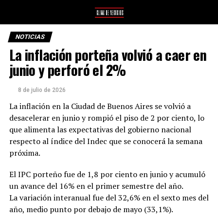
NOTICIAS
La inflación porteña volvió a caer en
junio y perforó el 2%
8 de julio de 2026
La inflación en la Ciudad de Buenos Aires se volvió a
desacelerar en junio y rompió el piso de 2 por ciento, lo
que alimenta las expectativas del gobierno nacional
respecto al índice del Indec que se conocerá la semana
próxima.
El IPC porteño fue de 1,8 por ciento en junio y acumuló
un avance del 16% en el primer semestre del año.
La variación interanual fue del 32,6% en el sexto mes del
año, medio punto por debajo de mayo (33,1%).