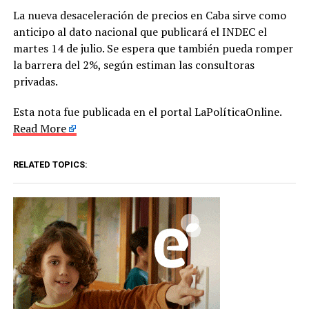
La nueva desaceleración de precios en Caba sirve como
anticipo al dato nacional que publicará el INDEC el
martes 14 de julio. Se espera que también pueda romper
la barrera del 2%, según estiman las consultoras
privadas.
Esta nota fue publicada en el portal LaPolíticaOnline.
Read More
RELATED TOPICS: