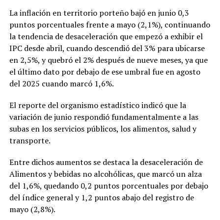
La inflación en territorio porteño bajó en junio 0,3
puntos porcentuales frente a mayo (2,1%), continuando
la tendencia de desaceleración que empezó a exhibir el
IPC desde abril, cuando descendió del 3% para ubicarse
en 2,5%, y quebró el 2% después de nueve meses, ya que
el último dato por debajo de ese umbral fue en agosto
del 2025 cuando marcó 1,6%.
El reporte del organismo estadístico indicó que la
variación de junio respondió fundamentalmente a las
subas en los servicios públicos, los alimentos, salud y
transporte.
Entre dichos aumentos se destaca la desaceleración de
Alimentos y bebidas no alcohólicas, que marcó un alza
del 1,6%, quedando 0,2 puntos porcentuales por debajo
del índice general y 1,2 puntos abajo del registro de
mayo (2,8%).