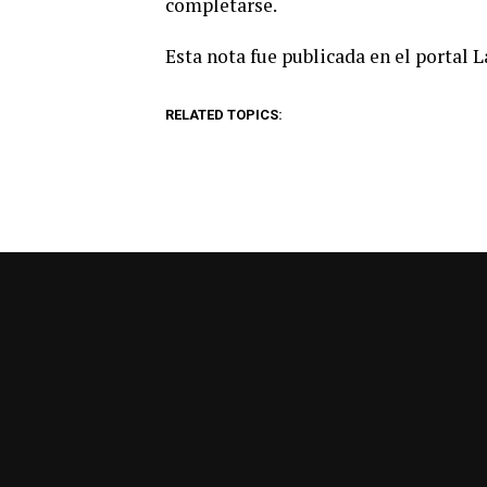
completarse.
Esta nota fue publicada en el portal 
RELATED TOPICS: