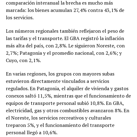
comparación interanual la brecha es mucho más
marcada: los bienes acumulan 27,4% contra 43,1% de
los servicios.
Los números regionales también reflejaron el peso de
las tarifas y el transporte. El GBA registró la inflación
más alta del país, con 2,8%. Le siguieron Noreste, con
2,7%; Patagonia y el promedio nacional, con 2,6%; y
Cuyo, con 2,1%.
En varias regiones, los grupos con mayores subas
estuvieron directamente vinculados a servicios
regulados. En Patagonia, el alquiler de vivienda y gastos
conexos saltó 11,5%, mientras que el funcionamiento de
equipos de transporte personal subió 10,8%. En GBA,
electricidad, gas y otros combustibles avanzaron 8%. En
el Noreste, los servicios recreativos y culturales
treparon 5%, y el funcionamiento del transporte
personal llegó a 10,6%.