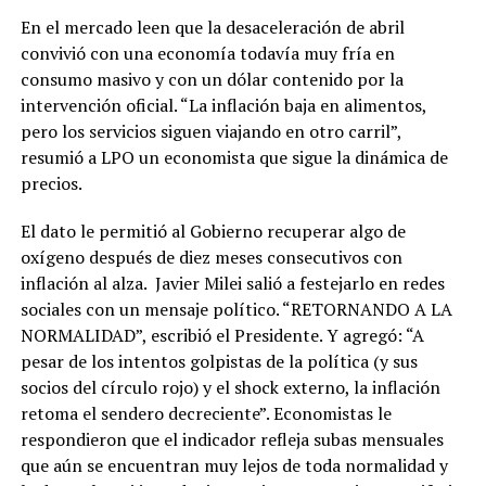
En el mercado leen que la desaceleración de abril
convivió con una economía todavía muy fría en
consumo masivo y con un dólar contenido por la
intervención oficial. “La inflación baja en alimentos,
pero los servicios siguen viajando en otro carril”,
resumió a LPO un economista que sigue la dinámica de
precios.
El dato le permitió al Gobierno recuperar algo de
oxígeno después de diez meses consecutivos con
inflación al alza. Javier Milei salió a festejarlo en redes
sociales con un mensaje político. “RETORNANDO A LA
NORMALIDAD”, escribió el Presidente. Y agregó: “A
pesar de los intentos golpistas de la política (y sus
socios del círculo rojo) y el shock externo, la inflación
retoma el sendero decreciente”. Economistas le
respondieron que el indicador refleja subas mensuales
que aún se encuentran muy lejos de toda normalidad y