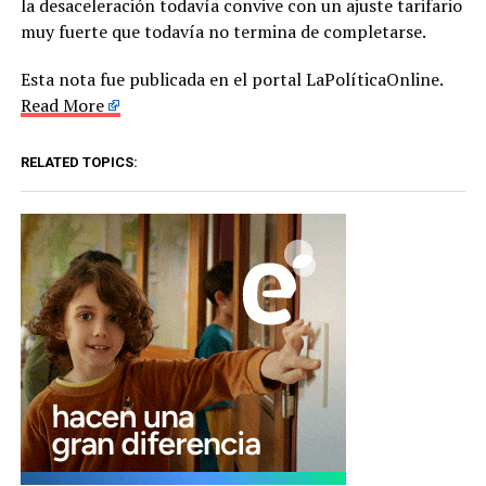
la desaceleración todavía convive con un ajuste tarifario
muy fuerte que todavía no termina de completarse.
Esta nota fue publicada en el portal LaPolíticaOnline.
Read More
RELATED TOPICS: