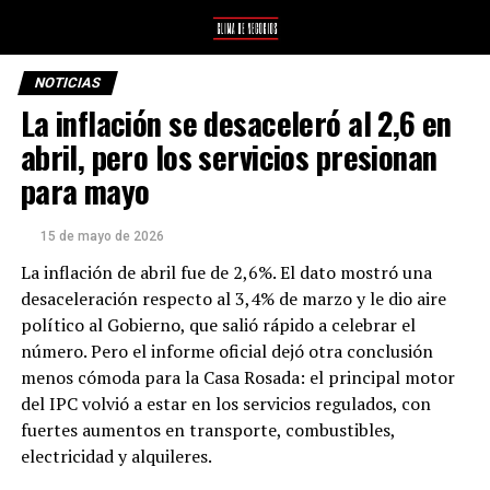
NOTICIAS
La inflación se desaceleró al 2,6 en
abril, pero los servicios presionan
para mayo
15 de mayo de 2026
La inflación de abril fue de 2,6%. El dato mostró una
desaceleración respecto al 3,4% de marzo y le dio aire
político al Gobierno, que salió rápido a celebrar el
número. Pero el informe oficial dejó otra conclusión
menos cómoda para la Casa Rosada: el principal motor
del IPC volvió a estar en los servicios regulados, con
fuertes aumentos en transporte, combustibles,
electricidad y alquileres.