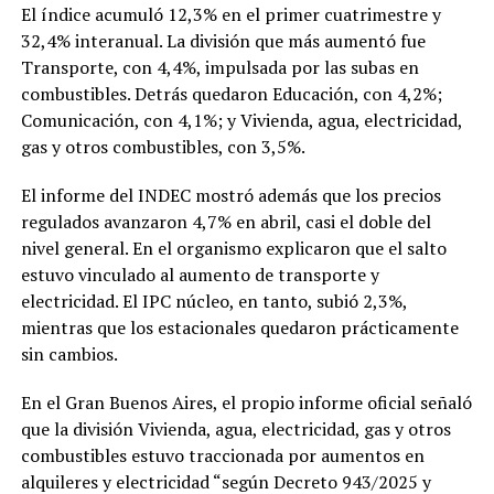
El índice acumuló 12,3% en el primer cuatrimestre y
32,4% interanual. La división que más aumentó fue
Transporte, con 4,4%, impulsada por las subas en
combustibles. Detrás quedaron Educación, con 4,2%;
Comunicación, con 4,1%; y Vivienda, agua, electricidad,
gas y otros combustibles, con 3,5%.
El informe del INDEC mostró además que los precios
regulados avanzaron 4,7% en abril, casi el doble del
nivel general. En el organismo explicaron que el salto
estuvo vinculado al aumento de transporte y
electricidad. El IPC núcleo, en tanto, subió 2,3%,
mientras que los estacionales quedaron prácticamente
sin cambios.
En el Gran Buenos Aires, el propio informe oficial señaló
que la división Vivienda, agua, electricidad, gas y otros
combustibles estuvo traccionada por aumentos en
alquileres y electricidad “según Decreto 943/2025 y