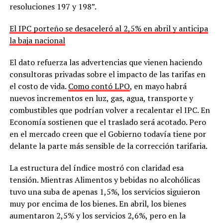
resoluciones 197 y 198”.
El IPC porteño se desaceleró al 2,5% en abril y anticipa
la baja nacional
El dato refuerza las advertencias que vienen haciendo
consultoras privadas sobre el impacto de las tarifas en
el costo de vida.
Como contó LPO
, en mayo habrá
nuevos incrementos en luz, gas, agua, transporte y
combustibles que podrían volver a recalentar el IPC. En
Economía sostienen que el traslado será acotado. Pero
en el mercado creen que el Gobierno todavía tiene por
delante la parte más sensible de la corrección tarifaria.
La estructura del índice mostró con claridad esa
tensión. Mientras Alimentos y bebidas no alcohólicas
tuvo una suba de apenas 1,5%, los servicios siguieron
muy por encima de los bienes. En abril, los bienes
aumentaron 2,5% y los servicios 2,6%, pero en la