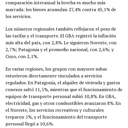
comparación interanual la brecha es mucho más
marcada: los bienes acumulan 27,4% contra 43,1% de
los servicios.
Los números regionales también reflejaron el peso de
las tarifas y el transporte. El GBA registró la inflación
más alta del país, con 2,8%. Le siguieron Noreste, con
2,7%; Patagonia y el promedio nacional, con 2,6%; y
Cuyo, con 2,1%.
En varias regiones, los grupos con mayores subas
estuvieron directamente vinculados a servicios
regulados. En Patagonia, el alquiler de vivienda y gastos
conexos saltó 11,5%, mientras que el funcionamiento de
equipos de transporte personal subió 10,8%. En GBA,
electricidad, gas y otros combustibles avanzaron 8%. En
el Noreste, los servicios recreativos y culturales
treparon 5%, y el funcionamiento del transporte
personal llegó a 10,6%.