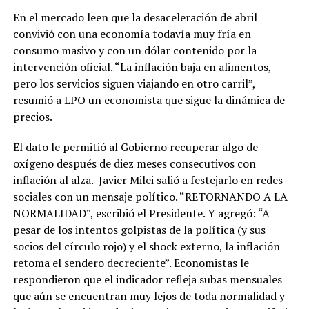
En el mercado leen que la desaceleración de abril
convivió con una economía todavía muy fría en
consumo masivo y con un dólar contenido por la
intervención oficial. “La inflación baja en alimentos,
pero los servicios siguen viajando en otro carril”,
resumió a LPO un economista que sigue la dinámica de
precios.
El dato le permitió al Gobierno recuperar algo de
oxígeno después de diez meses consecutivos con
inflación al alza. Javier Milei salió a festejarlo en redes
sociales con un mensaje político. “RETORNANDO A LA
NORMALIDAD”, escribió el Presidente. Y agregó: “A
pesar de los intentos golpistas de la política (y sus
socios del círculo rojo) y el shock externo, la inflación
retoma el sendero decreciente”. Economistas le
respondieron que el indicador refleja subas mensuales
que aún se encuentran muy lejos de toda normalidad y