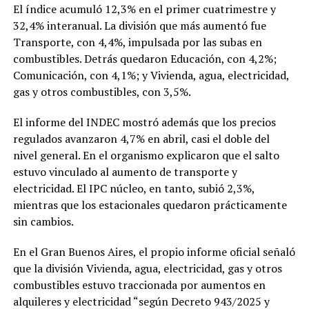
El índice acumuló 12,3% en el primer cuatrimestre y
32,4% interanual. La división que más aumentó fue
Transporte, con 4,4%, impulsada por las subas en
combustibles. Detrás quedaron Educación, con 4,2%;
Comunicación, con 4,1%; y Vivienda, agua, electricidad,
gas y otros combustibles, con 3,5%.
El informe del INDEC mostró además que los precios
regulados avanzaron 4,7% en abril, casi el doble del
nivel general. En el organismo explicaron que el salto
estuvo vinculado al aumento de transporte y
electricidad. El IPC núcleo, en tanto, subió 2,3%,
mientras que los estacionales quedaron prácticamente
sin cambios.
En el Gran Buenos Aires, el propio informe oficial señaló
que la división Vivienda, agua, electricidad, gas y otros
combustibles estuvo traccionada por aumentos en
alquileres y electricidad “según Decreto 943/2025 y