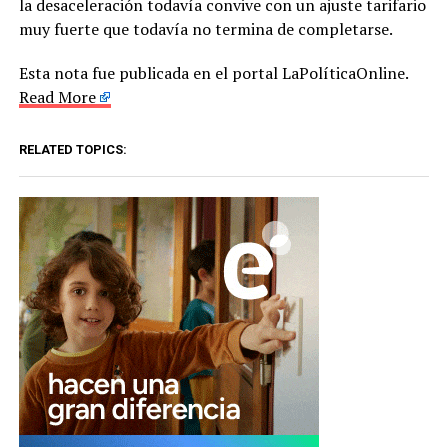
la desaceleración todavía convive con un ajuste tarifario
muy fuerte que todavía no termina de completarse.
Esta nota fue publicada en el portal LaPolíticaOnline.
Read More
RELATED TOPICS: