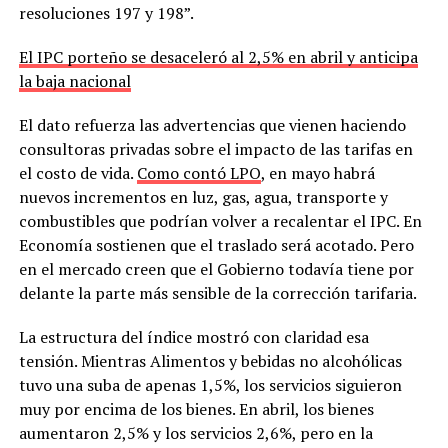
resoluciones 197 y 198”.
El IPC porteño se desaceleró al 2,5% en abril y anticipa
la baja nacional
El dato refuerza las advertencias que vienen haciendo
consultoras privadas sobre el impacto de las tarifas en
el costo de vida.
Como contó LPO
, en mayo habrá
nuevos incrementos en luz, gas, agua, transporte y
combustibles que podrían volver a recalentar el IPC. En
Economía sostienen que el traslado será acotado. Pero
en el mercado creen que el Gobierno todavía tiene por
delante la parte más sensible de la corrección tarifaria.
La estructura del índice mostró con claridad esa
tensión. Mientras Alimentos y bebidas no alcohólicas
tuvo una suba de apenas 1,5%, los servicios siguieron
muy por encima de los bienes. En abril, los bienes
aumentaron 2,5% y los servicios 2,6%, pero en la