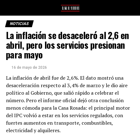
NOTICIAS
La inflación se desaceleró al 2,6 en
abril, pero los servicios presionan
para mayo
16 de mayo de 2026
La inflación de abril fue de 2,6%. El dato mostró una
desaceleración respecto al 3,4% de marzo y le dio aire
político al Gobierno, que salió rápido a celebrar el
número. Pero el informe oficial dejó otra conclusión
menos cómoda para la Casa Rosada: el principal motor
del IPC volvió a estar en los servicios regulados, con
fuertes aumentos en transporte, combustibles,
electricidad y alquileres.