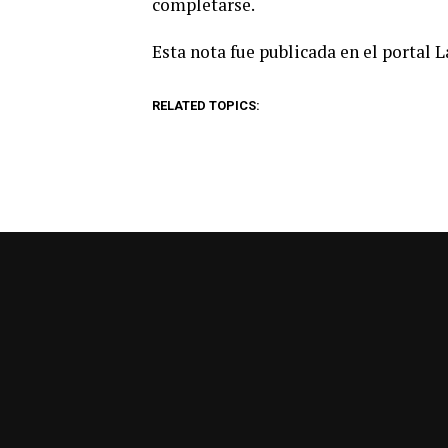
completarse.
Esta nota fue publicada en el portal 
RELATED TOPICS: