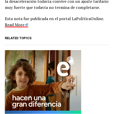
la desaceleración todavía convive con un ajuste tarifario
muy fuerte que todavía no termina de completarse.
Esta nota fue publicada en el portal LaPolíticaOnline.
Read More
RELATED TOPICS: