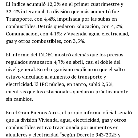
El índice acumuló 12,3% en el primer cuatrimestre y
32,4% interanual. La división que más aumentó fue
Transporte, con 4,4%, impulsada por las subas en
combustibles. Detrás quedaron Educación, con 4,2%;
Comunicación, con 4,1%; y Vivienda, agua, electricidad,
gas y otros combustibles, con 3,5%.
El informe del INDEC mostró además que los precios
regulados avanzaron 4,7% en abril, casi el doble del
nivel general. En el organismo explicaron que el salto
estuvo vinculado al aumento de transporte y
electricidad. El IPC núcleo, en tanto, subió 2,3%,
mientras que los estacionales quedaron prácticamente
sin cambios.
En el Gran Buenos Aires, el propio informe oficial señaló
que la división Vivienda, agua, electricidad, gas y otros
combustibles estuvo traccionada por aumentos en
alquileres y electricidad “según Decreto 943/2025 y