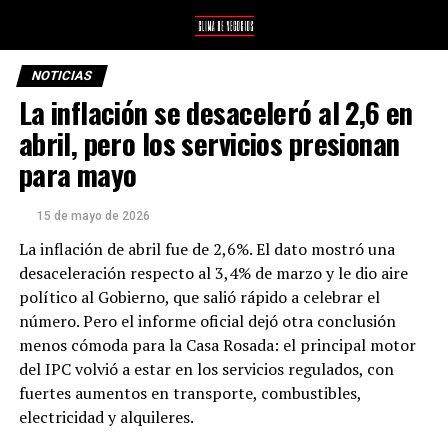
NOTICIAS
La inflación se desaceleró al 2,6 en
abril, pero los servicios presionan
para mayo
15 de mayo de 2026
La inflación de abril fue de 2,6%. El dato mostró una
desaceleración respecto al 3,4% de marzo y le dio aire
político al Gobierno, que salió rápido a celebrar el
número. Pero el informe oficial dejó otra conclusión
menos cómoda para la Casa Rosada: el principal motor
del IPC volvió a estar en los servicios regulados, con
fuertes aumentos en transporte, combustibles,
electricidad y alquileres.