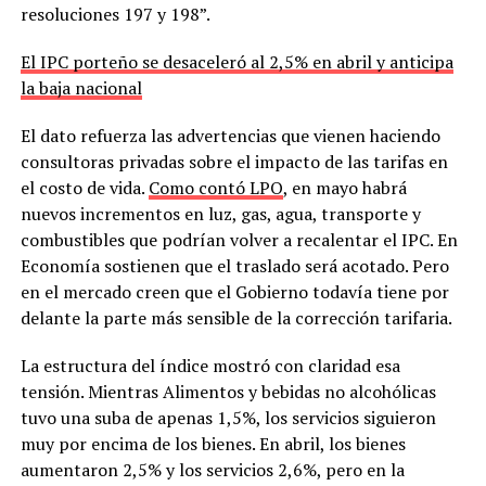
resoluciones 197 y 198”.
El IPC porteño se desaceleró al 2,5% en abril y anticipa
la baja nacional
El dato refuerza las advertencias que vienen haciendo
consultoras privadas sobre el impacto de las tarifas en
el costo de vida.
Como contó LPO
, en mayo habrá
nuevos incrementos en luz, gas, agua, transporte y
combustibles que podrían volver a recalentar el IPC. En
Economía sostienen que el traslado será acotado. Pero
en el mercado creen que el Gobierno todavía tiene por
delante la parte más sensible de la corrección tarifaria.
La estructura del índice mostró con claridad esa
tensión. Mientras Alimentos y bebidas no alcohólicas
tuvo una suba de apenas 1,5%, los servicios siguieron
muy por encima de los bienes. En abril, los bienes
aumentaron 2,5% y los servicios 2,6%, pero en la