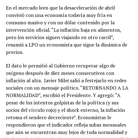
En el mercado leen que la desaceleración de abril
convivió con una economía todavía muy fría en
consumo masivo y con un dólar contenido por la
intervención oficial. “La inflación baja en alimentos,
pero los servicios siguen viajando en otro carril”,
resumió a LPO un economista que sigue la dinámica de
precios.
El dato le permitió al Gobierno recuperar algo de
oxígeno después de diez meses consecutivos con
inflación al alza. Javier Milei salió a festejarlo en redes
sociales con un mensaje político. “RETORNANDO A LA
NORMALIDAD”, escribió el Presidente. Y agregó: “A
pesar de los intentos golpistas de la política (y sus
socios del círculo rojo) y el shock externo, la inflación
retoma el sendero decreciente”. Economistas le
respondieron que el indicador refleja subas mensuales
que aún se encuentran muy lejos de toda normalidad y