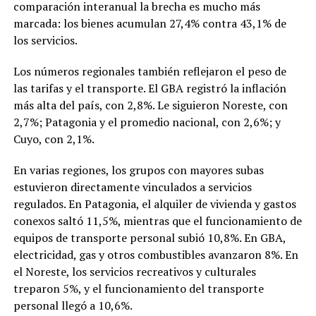
comparación interanual la brecha es mucho más
marcada: los bienes acumulan 27,4% contra 43,1% de
los servicios.
Los números regionales también reflejaron el peso de
las tarifas y el transporte. El GBA registró la inflación
más alta del país, con 2,8%. Le siguieron Noreste, con
2,7%; Patagonia y el promedio nacional, con 2,6%; y
Cuyo, con 2,1%.
En varias regiones, los grupos con mayores subas
estuvieron directamente vinculados a servicios
regulados. En Patagonia, el alquiler de vivienda y gastos
conexos saltó 11,5%, mientras que el funcionamiento de
equipos de transporte personal subió 10,8%. En GBA,
electricidad, gas y otros combustibles avanzaron 8%. En
el Noreste, los servicios recreativos y culturales
treparon 5%, y el funcionamiento del transporte
personal llegó a 10,6%.