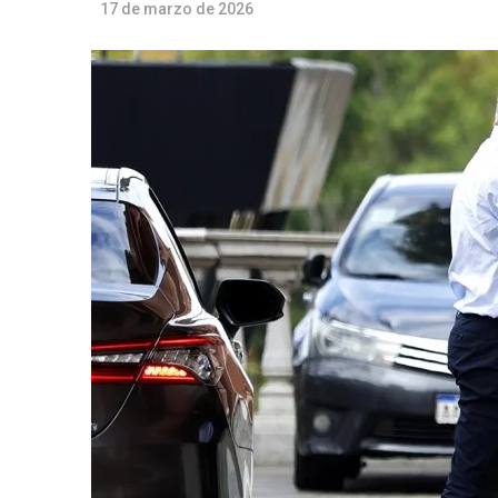
17 de marzo de 2026