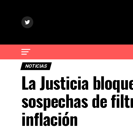
NOTICIAS
La Justicia bloqu
sospechas de filt
inflación