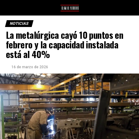
NOTICIAS
La metalúrgica cayó 10 puntos en
febrero y la capacidad instalada
está al 40%
16 de marzo de 2026