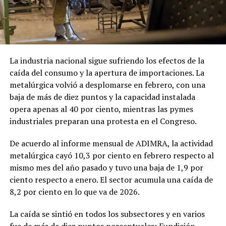
La industria nacional sigue sufriendo los efectos de la
caída del consumo y la apertura de importaciones. La
metalúrgica volvió a desplomarse en febrero, con una
baja de más de diez puntos y la capacidad instalada
opera apenas al 40 por ciento, mientras las pymes
industriales preparan una protesta en el Congreso.
De acuerdo al informe mensual de ADIMRA, la actividad
metalúrgica cayó 10,3 por ciento en febrero respecto al
mismo mes del año pasado y tuvo una baja de 1,9 por
ciento respecto a enero. El sector acumula una caída de
8,2 por ciento en lo que va de 2026.
La caída se sintió en todos los subsectores y en varios
fue de más de diez puntos porcentuales: Fundición