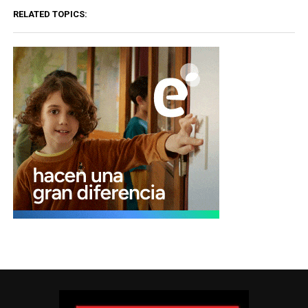
RELATED TOPICS: