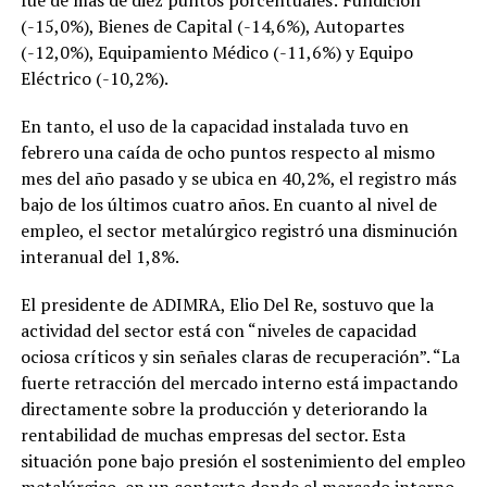
(-15,0%), Bienes de Capital (-14,6%), Autopartes
(-12,0%), Equipamiento Médico (-11,6%) y Equipo
Eléctrico (-10,2%).
En tanto, el uso de la capacidad instalada tuvo en
febrero una caída de ocho puntos respecto al mismo
mes del año pasado y se ubica en 40,2%, el registro más
bajo de los últimos cuatro años. En cuanto al nivel de
empleo, el sector metalúrgico registró una disminución
interanual del 1,8%.
El presidente de ADIMRA, Elio Del Re, sostuvo que la
actividad del sector está con “niveles de capacidad
ociosa críticos y sin señales claras de recuperación”. “La
fuerte retracción del mercado interno está impactando
directamente sobre la producción y deteriorando la
rentabilidad de muchas empresas del sector. Esta
situación pone bajo presión el sostenimiento del empleo
metalúrgico, en un contexto donde el mercado interno