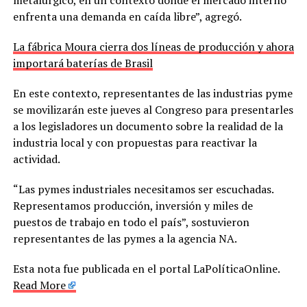
enfrenta una demanda en caída libre”, agregó.
La fábrica Moura cierra dos líneas de producción y ahora
importará baterías de Brasil
En este contexto, representantes de las industrias pyme
se movilizarán este jueves al Congreso para presentarles
a los legisladores un documento sobre la realidad de la
industria local y con propuestas para reactivar la
actividad.
“Las pymes industriales necesitamos ser escuchadas.
Representamos producción, inversión y miles de
puestos de trabajo en todo el país”, sostuvieron
representantes de las pymes a la agencia NA.
Esta nota fue publicada en el portal LaPolíticaOnline.
Read More