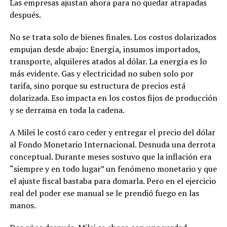
Las empresas ajustan ahora para no quedar atrapadas
después.
No se trata solo de bienes finales. Los costos dolarizados
empujan desde abajo: Energía, insumos importados,
transporte, alquileres atados al dólar. La energía es lo
más evidente. Gas y electricidad no suben solo por
tarifa, sino porque su estructura de precios está
dolarizada. Eso impacta en los costos fijos de producción
y se derrama en toda la cadena.
A Milei le costó caro ceder y entregar el precio del dólar
al Fondo Monetario Internacional. Desnuda una derrota
conceptual. Durante meses sostuvo que la inflación era
“siempre y en todo lugar” un fenómeno monetario y que
el ajuste fiscal bastaba para domarla. Pero en el ejercicio
real del poder ese manual se le prendió fuego en las
manos.