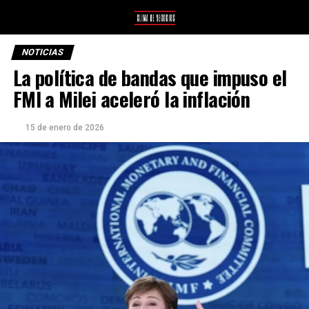
NOTICIAS
La política de bandas que impuso el
FMI a Milei aceleró la inflación
15 de enero de 2026