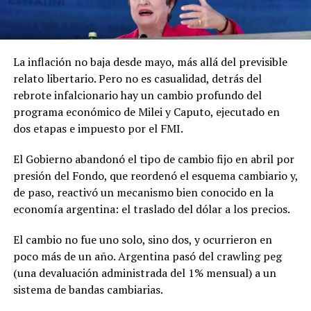
La inflación no baja desde mayo, más allá del previsible
relato libertario. Pero no es casualidad, detrás del
rebrote infalcionario hay un cambio profundo del
programa económico de Milei y Caputo, ejecutado en
dos etapas e impuesto por el FMI.
El Gobierno abandonó el tipo de cambio fijo en abril por
presión del Fondo, que reordenó el esquema cambiario y,
de paso, reactivó un mecanismo bien conocido en la
economía argentina: el traslado del dólar a los precios.
El cambio no fue uno solo, sino dos, y ocurrieron en
poco más de un año. Argentina pasó del crawling peg
(una devaluación administrada del 1% mensual) a un
sistema de bandas cambiarias.