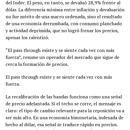
del Indec. El peso, en tanto, se devaluó 28,9% frente al
dólar. La diferencia mínima entre inflación y devaluación
no fue mérito de una macro ordenada, sino el resultado
de una economía derrumbada, con consumo planchado
y actividad deprimida, que no logró frenar los precios,
apenas los ralentizó.
“El pass through existe y se siente cada vez con más
fuerza”, resume un operador del mercado que sigue de
cerca la formación de precios.
El pass through existe y se siente cada vez con más
fuerza.
La recalibración de las bandas funciona como una señal
de precio adelantada. Si el techo se corre, el mensaje es
claro: el tipo de cambio relevante para la reposición va a
ser más alto. En una economía bimonetaria, indexada de
hecho al dólar, esa señal se traduce rápido en precios.