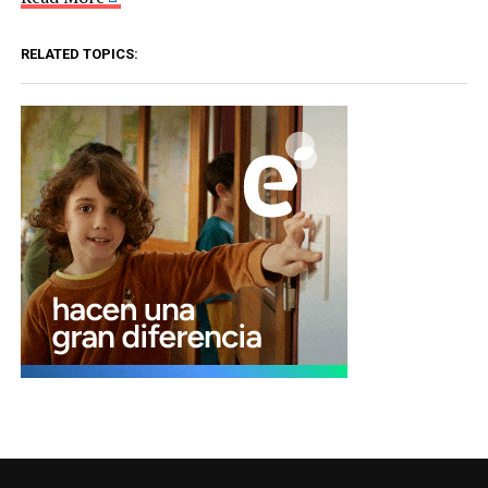
RELATED TOPICS: