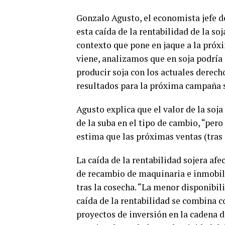
Gonzalo Agusto, el economista jefe d
esta caída de la rentabilidad de la so
contexto que pone en jaque a la próxi
viene, analizamos que en soja podría 
producir soja con los actuales derech
resultados para la próxima campaña s
Agusto explica que el valor de la so
de la suba en el tipo de cambio, “pero
estima que las próximas ventas (tras 
La caída de la rentabilidad sojera af
de recambio de maquinaria e inmobili
tras la cosecha. “La menor disponibili
caída de la rentabilidad se combina c
proyectos de inversión en la cadena d