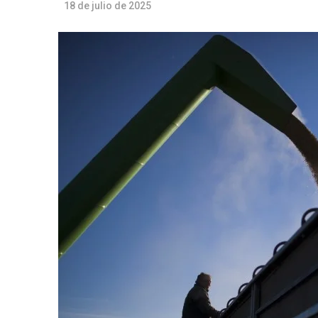
18 de julio de 2025