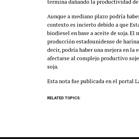
termina dañando la productividad del
Aunque a mediano plazo podría haber 
contexto es incierto debido a que Est
biodiesel en base a aceite de soja. E
producción estadounidense de harina 
decir, podría haber una mejora en la 
afectarse al complejo productivo soje
soja.
Esta nota fue publicada en el portal 
RELATED TOPICS: