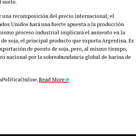
 suelo.
una recomposición del precio internacional, el
ados Unidos hará una fuerte apuesta a la producción
l mismo proceso industrial implicará el aumento en la
de soja, el principal producto que exporta Argentina. Es
exportación de poroto de soja, pero, al mismo tiempo,
ro nacional por la sobreabundancia global de harina de
LaPolíticaOnline.
Read More