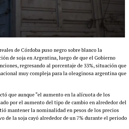
reales de Córdoba puso negro sobre blanco la
ión de soja en Argentina, luego de que el Gobierno
nciones, regresando al porcentaje de 33%, situación que
acional muy compleja para la oleaginosa argentina que
ctó que aunque “el aumento en la alícuota de los
ado por el aumento del tipo de cambio en alrededor del
itió mantener la nominalidad en pesos de los precios
ivo de la soja cayó alrededor de un 7% durante el periodo