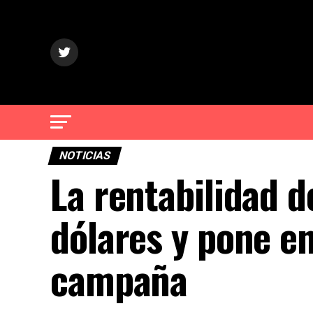
NOTICIAS
La rentabilidad d
dólares y pone e
campaña