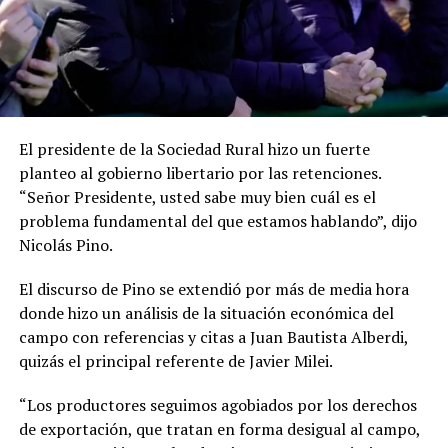
El presidente de la Sociedad Rural hizo un fuerte
planteo al gobierno libertario por las retenciones.
“Señor Presidente, usted sabe muy bien cuál es el
problema fundamental del que estamos hablando”, dijo
Nicolás Pino.
El discurso de Pino se extendió por más de media hora
donde hizo un análisis de la situación económica del
campo con referencias y citas a Juan Bautista Alberdi,
quizás el principal referente de Javier Milei.
“Los productores seguimos agobiados por los derechos
de exportación, que tratan en forma desigual al campo,