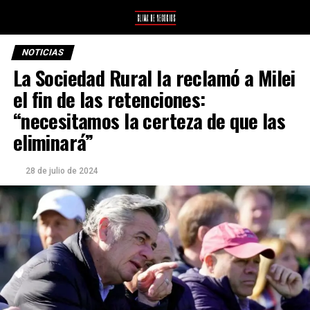
NOTICIAS
La Sociedad Rural la reclamó a Milei
el fin de las retenciones:
“necesitamos la certeza de que las
eliminará”
28 de julio de 2024