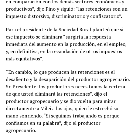
en comparación con los demás sectores económicos y
productivos”, dijo Pino y siguió: “las retenciones son un
impuesto distorsivo, discriminatorio y confiscatorio”.
Para el presidente de la Sociedad Rural planteó que si
ese impuesto se eliminara “surgiría la respuesta
inmediata del aumento en la producción, en el empleo,
y, en definitiva, en la recaudación de otros impuestos
más equitativos”.
“En cambio, lo que producen las retenciones es el
desaliento y la desaparición del productor agropecuario.
Sr. Presidente: los productores necesitamos la certeza
de que usted eliminará las retenciones”, dijo el
productor agropecuario y se dio vuelta para mirar
directamente a Milei a los ojos, quien le estrechó su
mano sonriendo. “Si seguimos trabajando es porque
confiamos en su palabra”, dijo el productor
agropecuario.