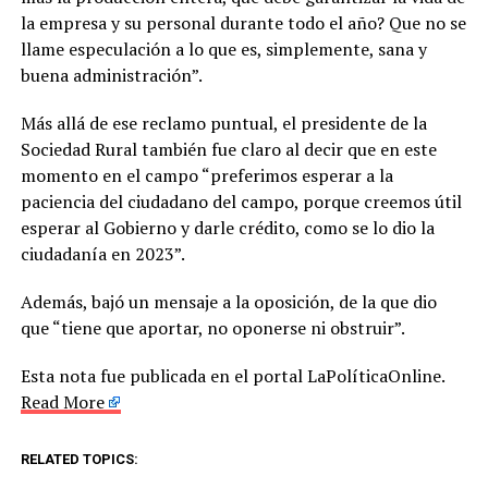
la empresa y su personal durante todo el año? Que no se
llame especulación a lo que es, simplemente, sana y
buena administración”.
Más allá de ese reclamo puntual, el presidente de la
Sociedad Rural también fue claro al decir que en este
momento en el campo “preferimos esperar a la
paciencia del ciudadano del campo, porque creemos útil
esperar al Gobierno y darle crédito, como se lo dio la
ciudadanía en 2023”.
Además, bajó un mensaje a la oposición, de la que dio
que “tiene que aportar, no oponerse ni obstruir”.
Esta nota fue publicada en el portal LaPolíticaOnline.
Read More
RELATED TOPICS: