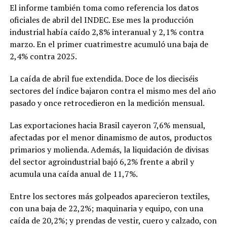
El informe también toma como referencia los datos
oficiales de abril del INDEC. Ese mes la producción
industrial había caído 2,8% interanual y 2,1% contra
marzo. En el primer cuatrimestre acumuló una baja de
2,4% contra 2025.
La caída de abril fue extendida. Doce de los dieciséis
sectores del índice bajaron contra el mismo mes del año
pasado y once retrocedieron en la medición mensual.
Las exportaciones hacia Brasil cayeron 7,6% mensual,
afectadas por el menor dinamismo de autos, productos
primarios y molienda. Además, la liquidación de divisas
del sector agroindustrial bajó 6,2% frente a abril y
acumula una caída anual de 11,7%.
Entre los sectores más golpeados aparecieron textiles,
con una baja de 22,2%; maquinaria y equipo, con una
caída de 20,2%; y prendas de vestir, cuero y calzado, con