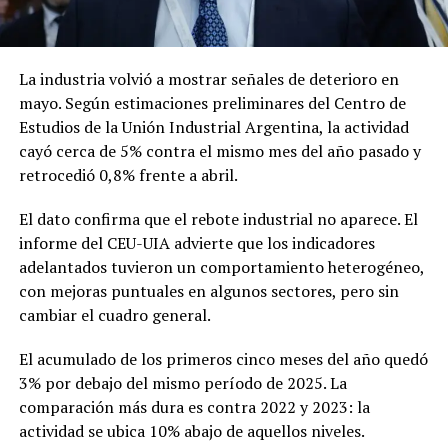
La industria volvió a mostrar señales de deterioro en
mayo. Según estimaciones preliminares del Centro de
Estudios de la Unión Industrial Argentina, la actividad
cayó cerca de 5% contra el mismo mes del año pasado y
retrocedió 0,8% frente a abril.
El dato confirma que el rebote industrial no aparece. El
informe del CEU-UIA advierte que los indicadores
adelantados tuvieron un comportamiento heterogéneo,
con mejoras puntuales en algunos sectores, pero sin
cambiar el cuadro general.
El acumulado de los primeros cinco meses del año quedó
3% por debajo del mismo período de 2025. La
comparación más dura es contra 2022 y 2023: la
actividad se ubica 10% abajo de aquellos niveles.