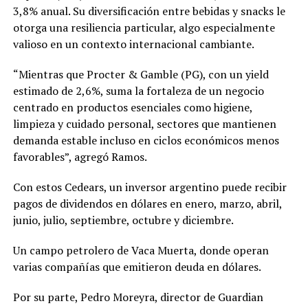
3,8% anual. Su diversificación entre bebidas y snacks le
otorga una resiliencia particular, algo especialmente
valioso en un contexto internacional cambiante.
“Mientras que Procter & Gamble (PG), con un yield
estimado de 2,6%, suma la fortaleza de un negocio
centrado en productos esenciales como higiene,
limpieza y cuidado personal, sectores que mantienen
demanda estable incluso en ciclos económicos menos
favorables”, agregó Ramos.
Con estos Cedears, un inversor argentino puede recibir
pagos de dividendos en dólares en enero, marzo, abril,
junio, julio, septiembre, octubre y diciembre.
Un campo petrolero de Vaca Muerta, donde operan
varias compañías que emitieron deuda en dólares.
Por su parte, Pedro Moreyra, director de Guardian