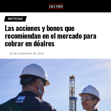
NOTICIAS
Las acciones y bonos que
recomiendan en el mercado para
cobrar en dóalres
20 de noviembre de 2025