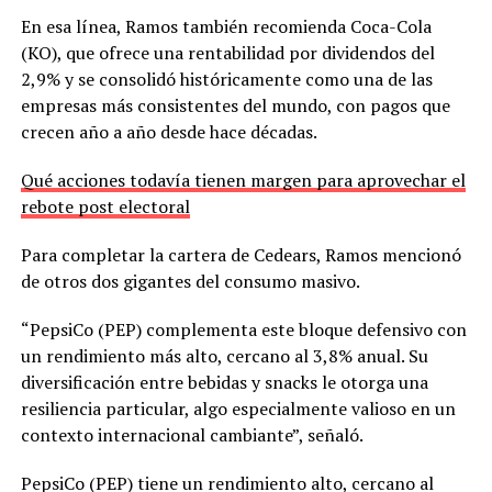
En esa línea, Ramos también recomienda Coca-Cola
(KO), que ofrece una rentabilidad por dividendos del
2,9% y se consolidó históricamente como una de las
empresas más consistentes del mundo, con pagos que
crecen año a año desde hace décadas.
Qué acciones todavía tienen margen para aprovechar el
rebote post electoral
Para completar la cartera de Cedears, Ramos mencionó
de otros dos gigantes del consumo masivo.
“PepsiCo (PEP) complementa este bloque defensivo con
un rendimiento más alto, cercano al 3,8% anual. Su
diversificación entre bebidas y snacks le otorga una
resiliencia particular, algo especialmente valioso en un
contexto internacional cambiante”, señaló.
PepsiCo (PEP) tiene un rendimiento alto, cercano al