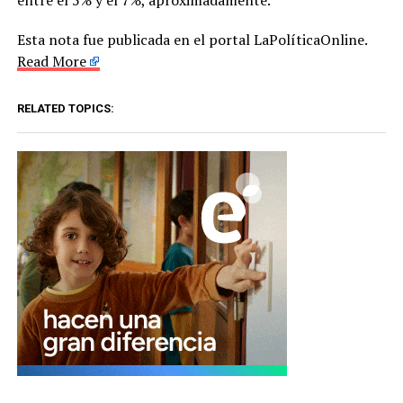
Esta nota fue publicada en el portal LaPolíticaOnline.
Read More
RELATED TOPICS: