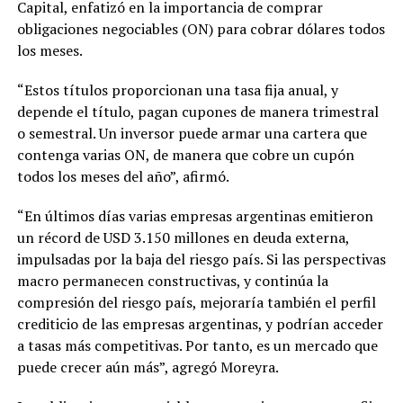
Capital, enfatizó en la importancia de comprar
obligaciones negociables (ON) para cobrar dólares todos
los meses.
“Estos títulos proporcionan una tasa fija anual, y
depende el título, pagan cupones de manera trimestral
o semestral. Un inversor puede armar una cartera que
contenga varias ON, de manera que cobre un cupón
todos los meses del año”, afirmó.
“En últimos días varias empresas argentinas emitieron
un récord de USD 3.150 millones en deuda externa,
impulsadas por la baja del riesgo país. Si las perspectivas
macro permanecen constructivas, y continúa la
compresión del riesgo país, mejoraría también el perfil
crediticio de las empresas argentinas, y podrían acceder
a tasas más competitivas. Por tanto, es un mercado que
puede crecer aún más”, agregó Moreyra.