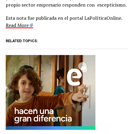
propio sector empresario responden con escepticismo.
Esta nota fue publicada en el portal LaPolíticaOnline.
Read More
RELATED TOPICS: