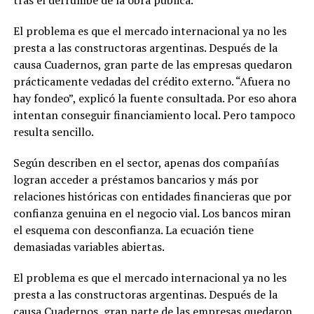
El problema es que el mercado internacional ya no les
presta a las constructoras argentinas. Después de la
causa Cuadernos, gran parte de las empresas quedaron
prácticamente vedadas del crédito externo. “Afuera no
hay fondeo”, explicó la fuente consultada. Por eso ahora
intentan conseguir financiamiento local. Pero tampoco
resulta sencillo.
Según describen en el sector, apenas dos compañías
logran acceder a préstamos bancarios y más por
relaciones históricas con entidades financieras que por
confianza genuina en el negocio vial. Los bancos miran
el esquema con desconfianza. La ecuación tiene
demasiadas variables abiertas.
El problema es que el mercado internacional ya no les
presta a las constructoras argentinas. Después de la
causa Cuadernos, gran parte de las empresas quedaron