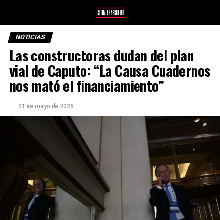
NOTICIAS
Las constructoras dudan del plan
vial de Caputo: “La Causa Cuadernos
nos mató el financiamiento”
21 de mayo de 2026