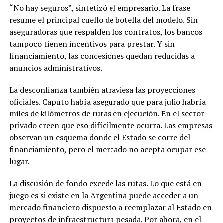
“No hay seguros”, sintetizó el empresario. La frase
resume el principal cuello de botella del modelo. Sin
aseguradoras que respalden los contratos, los bancos
tampoco tienen incentivos para prestar. Y sin
financiamiento, las concesiones quedan reducidas a
anuncios administrativos.
La desconfianza también atraviesa las proyecciones
oficiales. Caputo había asegurado que para julio habría
miles de kilómetros de rutas en ejecución. En el sector
privado creen que eso difícilmente ocurra. Las empresas
observan un esquema donde el Estado se corre del
financiamiento, pero el mercado no acepta ocupar ese
lugar.
La discusión de fondo excede las rutas. Lo que está en
juego es si existe en la Argentina puede acceder a un
mercado financiero dispuesto a reemplazar al Estado en
proyectos de infraestructura pesada. Por ahora, en el