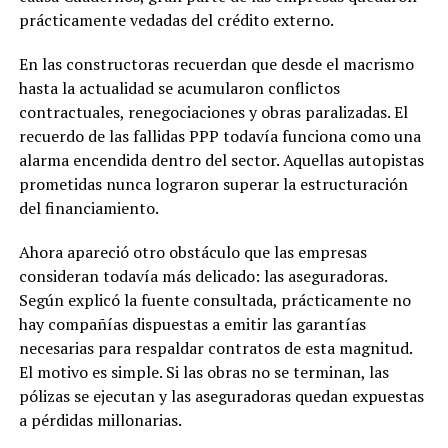
prácticamente vedadas del crédito externo.
En las constructoras recuerdan que desde el macrismo
hasta la actualidad se acumularon conflictos
contractuales, renegociaciones y obras paralizadas. El
recuerdo de las fallidas PPP todavía funciona como una
alarma encendida dentro del sector. Aquellas autopistas
prometidas nunca lograron superar la estructuración
del financiamiento.
Ahora apareció otro obstáculo que las empresas
consideran todavía más delicado: las aseguradoras.
Según explicó la fuente consultada, prácticamente no
hay compañías dispuestas a emitir las garantías
necesarias para respaldar contratos de esta magnitud.
El motivo es simple. Si las obras no se terminan, las
pólizas se ejecutan y las aseguradoras quedan expuestas
a pérdidas millonarias.