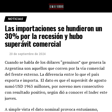
NOTICIAS
Las importaciones se hundieron un
30% por la recesión y hubo
superávit comercial
20 de septiembre de 2024
Cuando se habla de los dólares “genuinos” que genera la
Argentina son aquellos que corren por la vía comercial
del frente externo. La diferencia entre lo que el país
exporta e importa. El dato es que el superávit de agosto
sumó USD 1963 millones, por noveno mes consecutivo
con resultado positivo, según dió a conocer el Indec este
jueves.
A simple vista el dato nominal provoca entusiasmo,