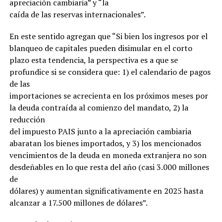
apreciación cambiaria” y “la
caída de las reservas internacionales”.
En este sentido agregan que “Si bien los ingresos por el
blanqueo de capitales pueden disimular en el corto
plazo esta tendencia, la perspectiva es a que se
profundice si se considera que: 1) el calendario de pagos
de las
importaciones se acrecienta en los próximos meses por
la deuda contraída al comienzo del mandato, 2) la
reducción
del impuesto PAIS junto a la apreciación cambiaria
abaratan los bienes importados, y 3) los mencionados
vencimientos de la deuda en moneda extranjera no son
desdeñables en lo que resta del año (casi 3.000 millones
de
dólares) y aumentan significativamente en 2025 hasta
alcanzar a 17.500 millones de dólares”.