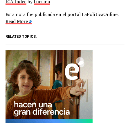
ICA Indec
by
Luciana
Esta nota fue publicada en el portal LaPolíticaOnline.
Read More
RELATED TOPICS: