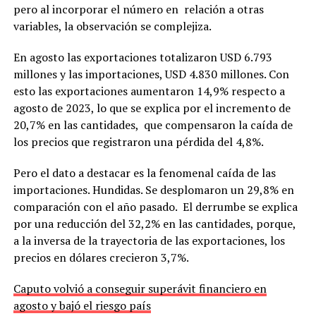
pero al incorporar el número en relación a otras
variables, la observación se complejiza.
En agosto las exportaciones totalizaron USD 6.793
millones y las importaciones, USD 4.830 millones. Con
esto las exportaciones aumentaron 14,9% respecto a
agosto de 2023, lo que se explica por el incremento de
20,7% en las cantidades, que compensaron la caída de
los precios que registraron una pérdida del 4,8%.
Pero el dato a destacar es la fenomenal caída de las
importaciones. Hundidas. Se desplomaron un 29,8% en
comparación con el año pasado. El derrumbe se explica
por una reducción del 32,2% en las cantidades, porque,
a la inversa de la trayectoria de las exportaciones, los
precios en dólares crecieron 3,7%.
Caputo volvió a conseguir superávit financiero en
agosto y bajó el riesgo país