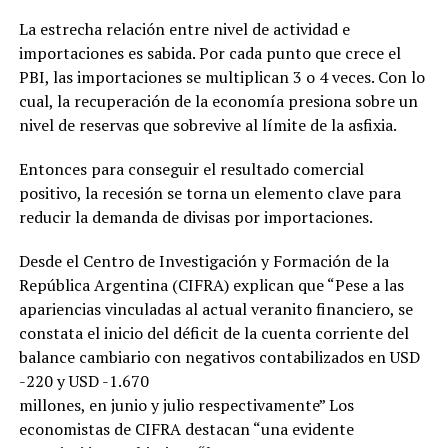
La estrecha relación entre nivel de actividad e
importaciones es sabida. Por cada punto que crece el
PBI, las importaciones se multiplican 3 o 4 veces. Con lo
cual, la recuperación de la economía presiona sobre un
nivel de reservas que sobrevive al límite de la asfixia.
Entonces para conseguir el resultado comercial
positivo, la recesión se torna un elemento clave para
reducir la demanda de divisas por importaciones.
Desde el Centro de Investigación y Formación de la
República Argentina (CIFRA) explican que “Pese a las
apariencias vinculadas al actual veranito financiero, se
constata el inicio del déficit de la cuenta corriente del
balance cambiario con negativos contabilizados en USD
-220 y USD -1.670
millones, en junio y julio respectivamente” Los
economistas de CIFRA destacan “una evidente