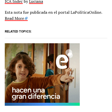
ICA Indec
by
Luciana
Esta nota fue publicada en el portal LaPolíticaOnline.
Read More
RELATED TOPICS: