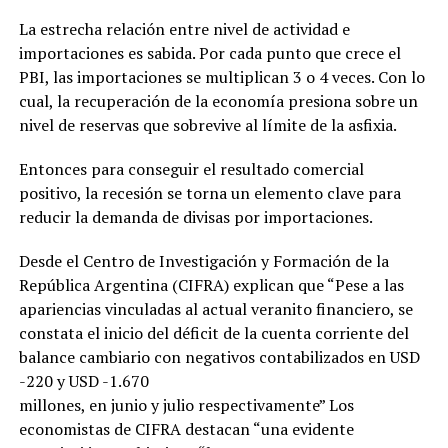
La estrecha relación entre nivel de actividad e
importaciones es sabida. Por cada punto que crece el
PBI, las importaciones se multiplican 3 o 4 veces. Con lo
cual, la recuperación de la economía presiona sobre un
nivel de reservas que sobrevive al límite de la asfixia.
Entonces para conseguir el resultado comercial
positivo, la recesión se torna un elemento clave para
reducir la demanda de divisas por importaciones.
Desde el Centro de Investigación y Formación de la
República Argentina (CIFRA) explican que “Pese a las
apariencias vinculadas al actual veranito financiero, se
constata el inicio del déficit de la cuenta corriente del
balance cambiario con negativos contabilizados en USD
-220 y USD -1.670
millones, en junio y julio respectivamente” Los
economistas de CIFRA destacan “una evidente