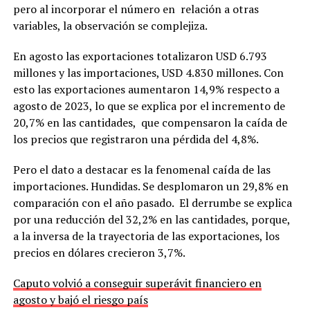
pero al incorporar el número en relación a otras
variables, la observación se complejiza.
En agosto las exportaciones totalizaron USD 6.793
millones y las importaciones, USD 4.830 millones. Con
esto las exportaciones aumentaron 14,9% respecto a
agosto de 2023, lo que se explica por el incremento de
20,7% en las cantidades, que compensaron la caída de
los precios que registraron una pérdida del 4,8%.
Pero el dato a destacar es la fenomenal caída de las
importaciones. Hundidas. Se desplomaron un 29,8% en
comparación con el año pasado. El derrumbe se explica
por una reducción del 32,2% en las cantidades, porque,
a la inversa de la trayectoria de las exportaciones, los
precios en dólares crecieron 3,7%.
Caputo volvió a conseguir superávit financiero en
agosto y bajó el riesgo país