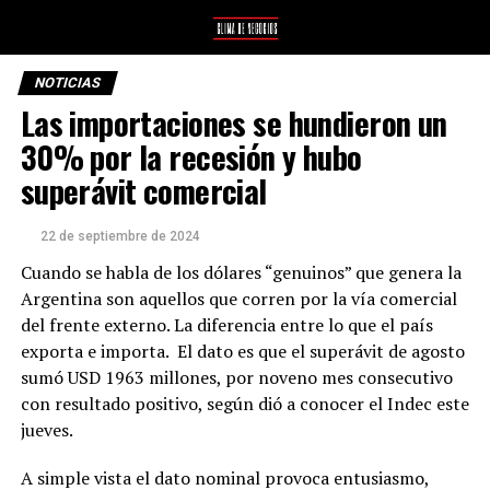
NOTICIAS
Las importaciones se hundieron un
30% por la recesión y hubo
superávit comercial
22 de septiembre de 2024
Cuando se habla de los dólares “genuinos” que genera la
Argentina son aquellos que corren por la vía comercial
del frente externo. La diferencia entre lo que el país
exporta e importa. El dato es que el superávit de agosto
sumó USD 1963 millones, por noveno mes consecutivo
con resultado positivo, según dió a conocer el Indec este
jueves.
A simple vista el dato nominal provoca entusiasmo,