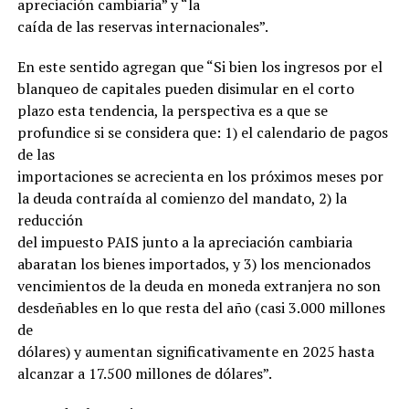
apreciación cambiaria” y “la
caída de las reservas internacionales”.
En este sentido agregan que “Si bien los ingresos por el
blanqueo de capitales pueden disimular en el corto
plazo esta tendencia, la perspectiva es a que se
profundice si se considera que: 1) el calendario de pagos
de las
importaciones se acrecienta en los próximos meses por
la deuda contraída al comienzo del mandato, 2) la
reducción
del impuesto PAIS junto a la apreciación cambiaria
abaratan los bienes importados, y 3) los mencionados
vencimientos de la deuda en moneda extranjera no son
desdeñables en lo que resta del año (casi 3.000 millones
de
dólares) y aumentan significativamente en 2025 hasta
alcanzar a 17.500 millones de dólares”.