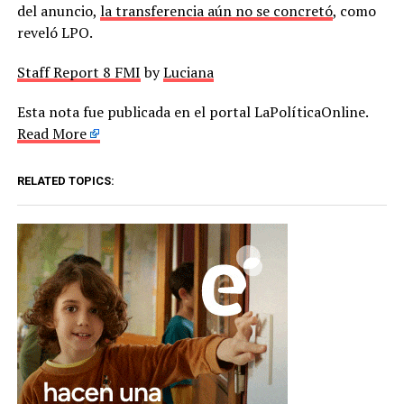
del anuncio,
la transferencia aún no se concretó
, como
reveló LPO.
Staff Report 8 FMI
by
Luciana
Esta nota fue publicada en el portal LaPolíticaOnline.
Read More
RELATED TOPICS: