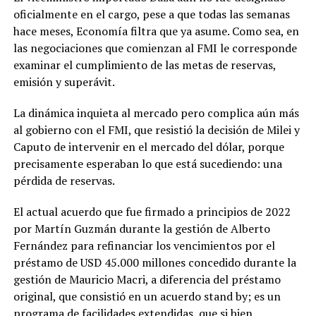
oficialmente en el cargo, pese a que todas las semanas
hace meses, Economía filtra que ya asume. Como sea, en
las negociaciones que comienzan al FMI le corresponde
examinar el cumplimiento de las metas de reservas,
emisión y superávit.
La dinámica inquieta al mercado pero complica aún más
al gobierno con el FMI, que resistió la decisión de Milei y
Caputo de intervenir en el mercado del dólar, porque
precisamente esperaban lo que está sucediendo: una
pérdida de reservas.
El actual acuerdo que fue firmado a principios de 2022
por Martín Guzmán durante la gestión de Alberto
Fernández para refinanciar los vencimientos por el
préstamo de USD 45.000 millones concedido durante la
gestión de Mauricio Macri, a diferencia del préstamo
original, que consistió en un acuerdo stand by; es un
programa de facilidades extendidas, que si bien