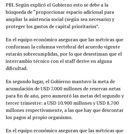
PBI. Según explicó el Gobierno esto se debe a la
búsqueda de “proporcionar espacio adicional para
ampliar la asistencia social (según sea necesario) y
proteger los gastos de capital prioritarios”.
En el equipo económico aseguran que las métricas que
conforman la columna vertebral del acuerdo vigente
estarán sobrecumplidas, por lo que desestiman que el
intercambio técnico con el staff derive en alguna
dificultad.
En segundo lugar, el Gobierno mantuvo la meta de
acumulación de USD 7.000 millones de reservas netas
para fin de año, pero aumentó las metas del segundo y
tercer trimestre: a USD 10.900 millones y USD 8.700
millones respectivamente, a las que hay que descontar
los pagos al propio organismo.
En el equipo económico aseguran que las métricas que