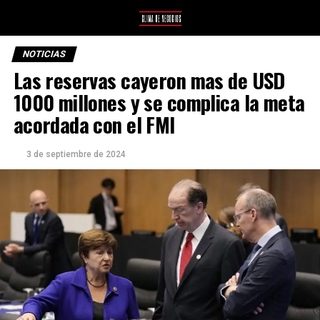
NOTICIAS
Las reservas cayeron mas de USD
1000 millones y se complica la meta
acordada con el FMI
3 de septiembre de 2024