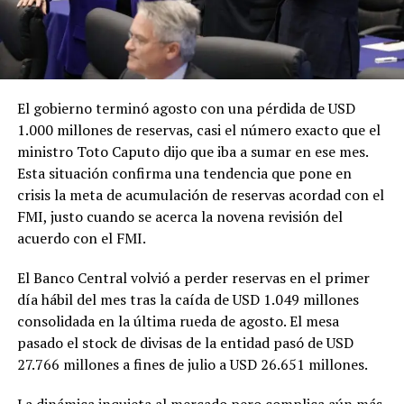
El gobierno terminó agosto con una pérdida de USD
1.000 millones de reservas, casi el número exacto que el
ministro Toto Caputo dijo que iba a sumar en ese mes.
Esta situación confirma una tendencia que pone en
crisis la meta de acumulación de reservas acordad con el
FMI, justo cuando se acerca la novena revisión del
acuerdo con el FMI.
El Banco Central volvió a perder reservas en el primer
día hábil del mes tras la caída de USD 1.049 millones
consolidada en la última rueda de agosto. El mesa
pasado el stock de divisas de la entidad pasó de USD
27.766 millones a fines de julio a USD 26.651 millones.
La dinámica inquieta al mercado pero complica aún más