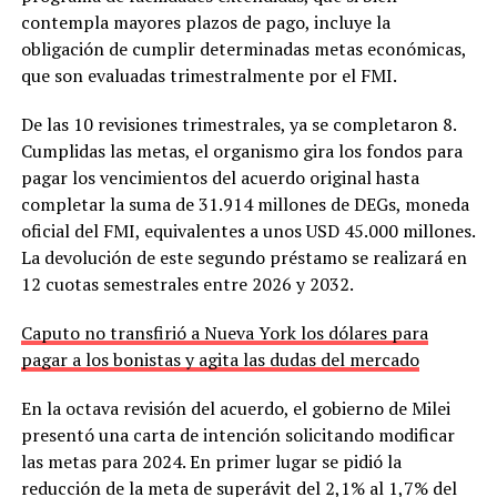
contempla mayores plazos de pago, incluye la
obligación de cumplir determinadas metas económicas,
que son evaluadas trimestralmente por el FMI.
De las 10 revisiones trimestrales, ya se completaron 8.
Cumplidas las metas, el organismo gira los fondos para
pagar los vencimientos del acuerdo original hasta
completar la suma de 31.914 millones de DEGs, moneda
oficial del FMI, equivalentes a unos USD 45.000 millones.
La devolución de este segundo préstamo se realizará en
12 cuotas semestrales entre 2026 y 2032.
Caputo no transfirió a Nueva York los dólares para
pagar a los bonistas y agita las dudas del mercado
En la octava revisión del acuerdo, el gobierno de Milei
presentó una carta de intención solicitando modificar
las metas para 2024. En primer lugar se pidió la
reducción de la meta de superávit del 2,1% al 1,7% del