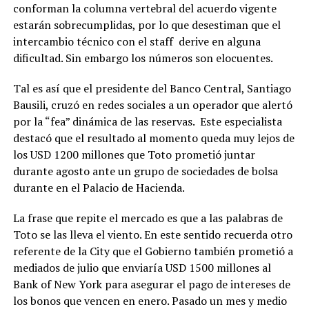
conforman la columna vertebral del acuerdo vigente
estarán sobrecumplidas, por lo que desestiman que el
intercambio técnico con el staff derive en alguna
dificultad. Sin embargo los números son elocuentes.
Tal es así que el presidente del Banco Central, Santiago
Bausili, cruzó en redes sociales a un operador que alertó
por la “fea” dinámica de las reservas. Este especialista
destacó que el resultado al momento queda muy lejos de
los USD 1200 millones que Toto prometió juntar
durante agosto ante un grupo de sociedades de bolsa
durante en el Palacio de Hacienda.
La frase que repite el mercado es que a las palabras de
Toto se las lleva el viento. En este sentido recuerda otro
referente de la City que el Gobierno también prometió a
mediados de julio que enviaría USD 1500 millones al
Bank of New York para asegurar el pago de intereses de
los bonos que vencen en enero. Pasado un mes y medio