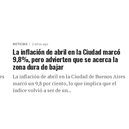
NOTICIAS
2 años ago
La inflación de abril en la Ciudad marcó
9,8%, pero advierten que se acerca la
zona dura de bajar
es
La inflación de abril en la Ciudad de Buenos Aires
marcó un 9,8 por ciento, lo que implica que el
índice volvió a ser de un...