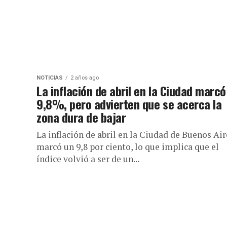
NOTICIAS
2 años ago
La inflación de abril en la Ciudad marcó
9,8%, pero advierten que se acerca la
zona dura de bajar
La inflación de abril en la Ciudad de Buenos Air
marcó un 9,8 por ciento, lo que implica que el
índice volvió a ser de un...