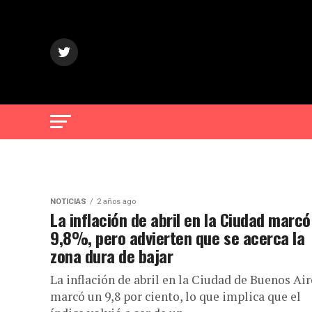
NOTICIAS
2 años ago
La inflación de abril en la Ciudad marcó
9,8%, pero advierten que se acerca la
zona dura de bajar
La inflación de abril en la Ciudad de Buenos Air
marcó un 9,8 por ciento, lo que implica que el