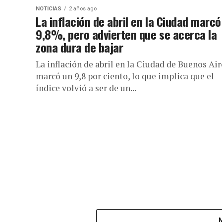
NOTICIAS
2 años ago
La inflación de abril en la Ciudad marcó
9,8%, pero advierten que se acerca la
zona dura de bajar
La inflación de abril en la Ciudad de Buenos Air
marcó un 9,8 por ciento, lo que implica que el
índice volvió a ser de un...