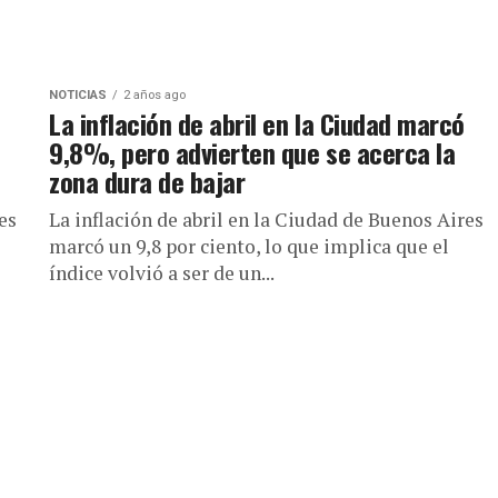
NOTICIAS
2 años ago
La inflación de abril en la Ciudad marcó
9,8%, pero advierten que se acerca la
zona dura de bajar
es
La inflación de abril en la Ciudad de Buenos Aires
marcó un 9,8 por ciento, lo que implica que el
índice volvió a ser de un...