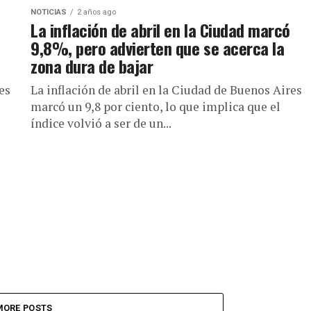
NOTICIAS
2 años ago
La inflación de abril en la Ciudad marcó
9,8%, pero advierten que se acerca la
zona dura de bajar
es
La inflación de abril en la Ciudad de Buenos Aires
marcó un 9,8 por ciento, lo que implica que el
índice volvió a ser de un...
MORE POSTS