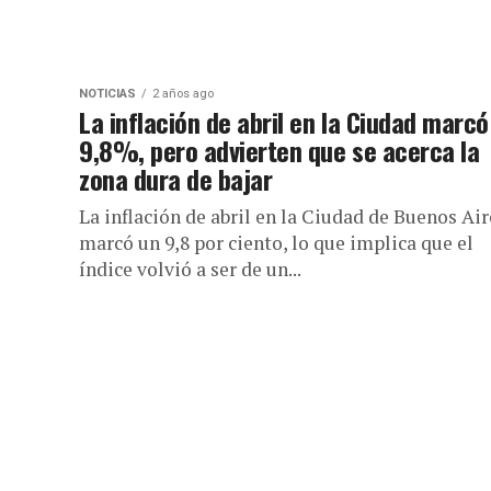
NOTICIAS
2 años ago
La inflación de abril en la Ciudad marcó
9,8%, pero advierten que se acerca la
zona dura de bajar
La inflación de abril en la Ciudad de Buenos Air
marcó un 9,8 por ciento, lo que implica que el
índice volvió a ser de un...