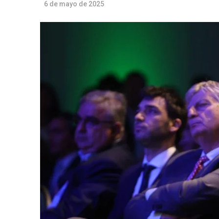
6 de mayo de 2025