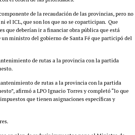
 componente de la recaudación de las provincias, pero no
ni el ICL, que son los que no se coparticipan. Que
s que deberían ir a financiar obra pública que está
 un ministro del gobierno de Santa Fé que participó del
ntenimiento de rutas a la provincia con la partida
uesto.
antenimiento de rutas a la provincia con la partida
uesto”, afirmó a LPO Ignacio Torres y completó “lo que
 impuestos que tienen asignaciones específicas y
res.