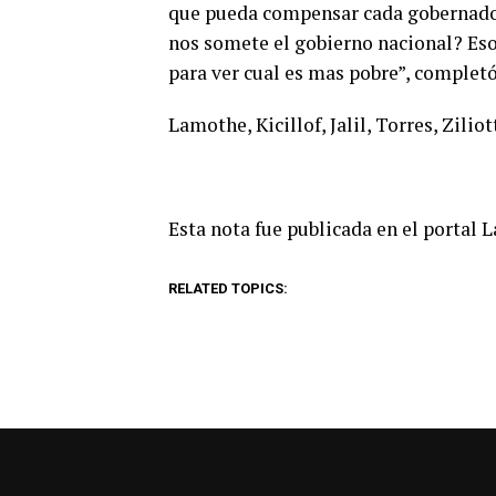
que pueda compensar cada gobernador 
nos somete el gobierno nacional? Eso
para ver cual es mas pobre”, completó
Lamothe, Kicillof, Jalil, Torres, Ziliot
Esta nota fue publicada en el portal 
RELATED TOPICS: