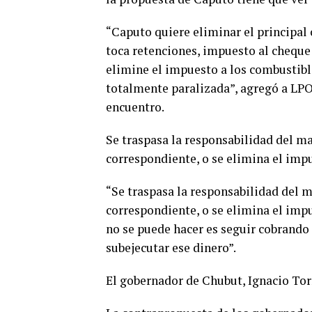
“Caputo quiere eliminar el principal
toca retenciones, impuesto al cheque 
elimine el impuesto a los combustible
totalmente paralizada”, agregó a LPO
encuentro.
Se traspasa la responsabilidad del ma
correspondiente, o se elimina el imp
“Se traspasa la responsabilidad del m
correspondiente, o se elimina el imp
no se puede hacer es seguir cobrando
subejecutar ese dinero”.
El gobernador de Chubut, Ignacio Tor