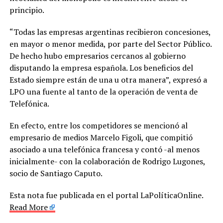
principio.
“Todas las empresas argentinas recibieron concesiones,
en mayor o menor medida, por parte del Sector Público.
De hecho hubo empresarios cercanos al gobierno
disputando la empresa española. Los beneficios del
Estado siempre están de una u otra manera”, expresó a
LPO una fuente al tanto de la operación de venta de
Telefónica.
En efecto, entre los competidores se mencionó al
empresario de medios Marcelo Figoli, que compitió
asociado a una telefónica francesa y contó -al menos
inicialmente- con la colaboración de Rodrigo Lugones,
socio de Santiago Caputo.
Esta nota fue publicada en el portal LaPolíticaOnline.
Read More