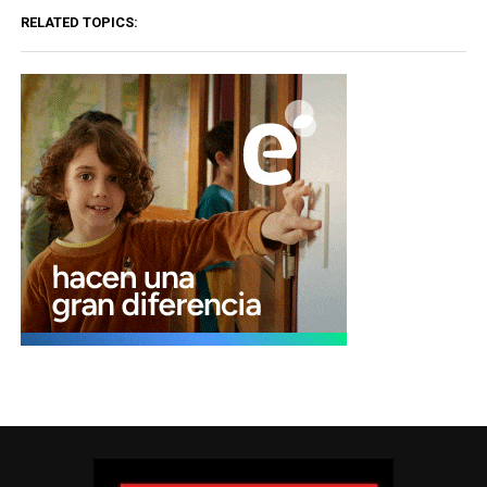
RELATED TOPICS: