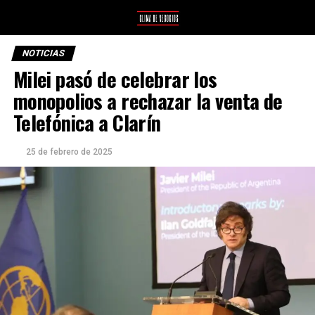
NOTICIAS
Milei pasó de celebrar los
monopolios a rechazar la venta de
Telefónica a Clarín
25 de febrero de 2025