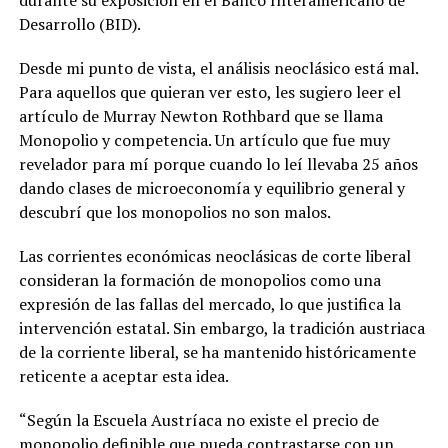
Desarrollo (BID).
Desde mi punto de vista, el análisis neoclásico está mal.
Para aquellos que quieran ver esto, les sugiero leer el
artículo de Murray Newton Rothbard que se llama
Monopolio y competencia. Un artículo que fue muy
revelador para mí porque cuando lo leí llevaba 25 años
dando clases de microeconomía y equilibrio general y
descubrí que los monopolios no son malos.
Las corrientes económicas neoclásicas de corte liberal
consideran la formación de monopolios como una
expresión de las fallas del mercado, lo que justifica la
intervención estatal. Sin embargo, la tradición austriaca
de la corriente liberal, se ha mantenido históricamente
reticente a aceptar esta idea.
“Según la Escuela Austríaca no existe el precio de
monopolio definible que pueda contrastarse con un