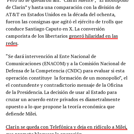
de Clarin” y hasta una comparación con la división de
AT&T en Estados Unidos en la década del ochenta,
fueron las consignas que agitó el ejército de trolls que
conduce Santiago Caputo en X. La conversión
camporista de los libertarios
generó hilaridad en las
redes
.
“Se dará intervención al Ente Nacional de
Comunicaciones (ENACOM) y a la Comisión Nacional de
Defensa de la Competencia (CNDC) para evaluar si esta
operación constituye la formación de un monopolio”, el
el contundente y contradictorio mensaje de la Oficina
de la Presidencia. La decisión de usar al Estado para
cruzar un acuerdo entre privados es diametralmente
opuesto a lo que propone la teoría económica que
defiende Milei.
Clarín se queda con Telefónica y deja en ridículo a Milei,
que promete bloquear la operación