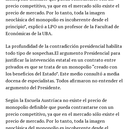
precio competitivo, ya que en el mercado sólo existe el
precio de mercado. Por lo tanto, toda la imagen
neoclásica del monopolio es incoherente desde el
principio”, explicó a LPO un profesor de la Facultad de
Económicas de la UBA.
La profundidad de la contradicción presidencial habilita
todo tipo de sospechas.El argumento Presidencial para
justificar la intevención estatal en un contrato entre
privados es que se trata de un monopolio “creado con
los beneficios del Estado”. Este medio consultó a media
docena de especialistas. Todos afirmaron no entender el
argumento del Presidente.
Según la Escuela Austríaca no existe el precio de
monopolio definible que pueda contrastarse con un
precio competitivo, ya que en el mercado sólo existe el
precio de mercado. Por lo tanto, toda la imagen
neoclásica del monopolio es incoherente desde el