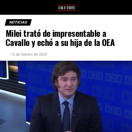
NOTICIAS
Milei trató de impresentable a
Cavallo y echó a su hija de la OEA
10 de febrero de 2025