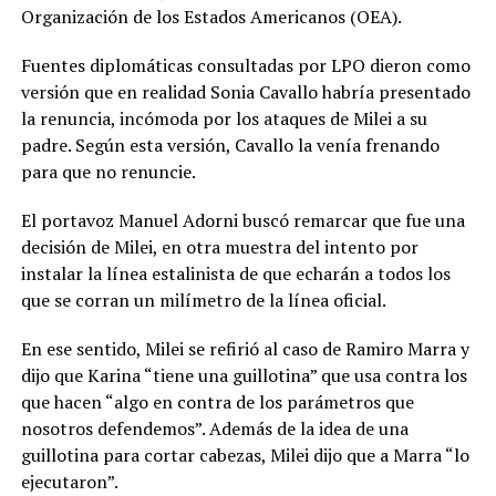
Organización de los Estados Americanos (OEA).
Fuentes diplomáticas consultadas por LPO dieron como
versión que en realidad Sonia Cavallo habría presentado
la renuncia, incómoda por los ataques de Milei a su
padre. Según esta versión, Cavallo la venía frenando
para que no renuncie.
El portavoz Manuel Adorni buscó remarcar que fue una
decisión de Milei, en otra muestra del intento por
instalar la línea estalinista de que echarán a todos los
que se corran un milímetro de la línea oficial.
En ese sentido, Milei se refirió al caso de Ramiro Marra y
dijo que Karina “tiene una guillotina” que usa contra los
que hacen “algo en contra de los parámetros que
nosotros defendemos”. Además de la idea de una
guillotina para cortar cabezas, Milei dijo que a Marra “lo
ejecutaron”.