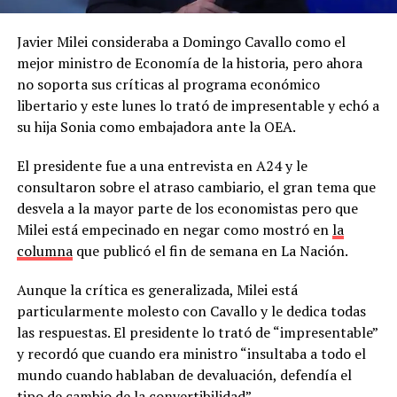
Javier Milei consideraba a Domingo Cavallo como el
mejor ministro de Economía de la historia, pero ahora
no soporta sus críticas al programa económico
libertario y este lunes lo trató de impresentable y echó a
su hija Sonia como embajadora ante la OEA.
El presidente fue a una entrevista en A24 y le
consultaron sobre el atraso cambiario, el gran tema que
desvela a la mayor parte de los economistas pero que
Milei está empecinado en negar como mostró en
la
columna
que publicó el fin de semana en La Nación.
Aunque la crítica es generalizada, Milei está
particularmente molesto con Cavallo y le dedica todas
las respuestas. El presidente lo trató de “impresentable”
y recordó que cuando era ministro “insultaba a todo el
mundo cuando hablaban de devaluación, defendía el
tipo de cambio de la convertibilidad”.