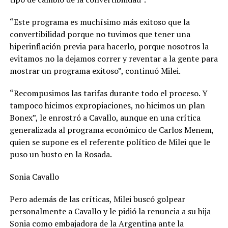
“Este programa es muchísimo más exitoso que la
convertibilidad porque no tuvimos que tener una
hiperinflación previa para hacerlo, porque nosotros la
evitamos no la dejamos correr y reventar a la gente para
mostrar un programa exitoso”, continuó Milei.
“Recompusimos las tarifas durante todo el proceso. Y
tampoco hicimos expropiaciones, no hicimos un plan
Bonex”, le enrostró a Cavallo, aunque en una crítica
generalizada al programa económico de Carlos Menem,
quien se supone es el referente político de Milei que le
puso un busto en la Rosada.
Sonia Cavallo
Pero además de las críticas, Milei buscó golpear
personalmente a Cavallo y le pidió la renuncia a su hija
Sonia como embajadora de la Argentina ante la