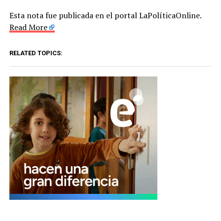
Esta nota fue publicada en el portal LaPolíticaOnline.
Read More
RELATED TOPICS: