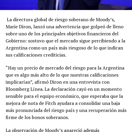
La directora global de riesgo soberano de Moody’s,
Marie Diron, lanzó una advertencia que golpeó de lleno
sobre uno de los principales objetivos financieros del
Gobierno: sostuvo que el mercado sigue percibiendo a la
Argentina como un país más riesgoso de lo que indican
sus calificaciones crediticias.
“Hay un precio de mercado del riesgo para la Argentina
que es algo más alto de lo que nuestras calificaciones
implicarían”, afirmó Diron en una entrevista con
Bloomberg Línea. La declaración cayó en un momento
sensible para el equipo económico, que esperaba que la
mejora de nota de Fitch ayudara a consolidar una baja
más pronunciada del riesgo país y una recuperación más
firme de los bonos soberanos.
La observación de Moody’s apareció además