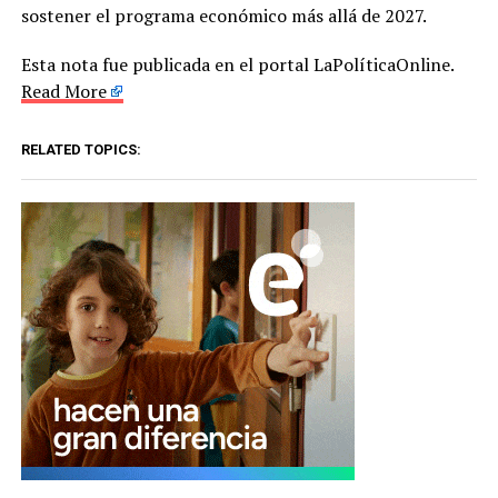
sostener el programa económico más allá de 2027.
Esta nota fue publicada en el portal LaPolíticaOnline.
Read More
RELATED TOPICS: