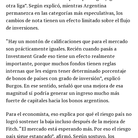
otra liga”. Según explicó, mientras Argentina
permanezca en las categorías más especulativas, los
cambios de nota tienen un efecto limitado sobre el flujo
de inversiones.
“Hay un montón de calificaciones que para el mercado
son prácticamente iguales. Recién cuando pasás a
Investment Grade eso tiene un efecto realmente
importante, porque muchos fondos tienen reglas
internas que les exigen tener determinado porcentaje
de bonos de países con grado de inversión”, explicó
Burgos. En ese sentido, señaló que una mejora de esa
magnitud sí podría generar un ingreso mucho más
fuerte de capitales hacia los bonos argentinos.
Para el economista, eso explica por qué el riesgo país no
logró sostener la baja incluso después de la mejora de
Fitch. “El mercado está esperando más. Por eso el riesgo
país sigue estancado”, afirmó. Según sostuvo, los