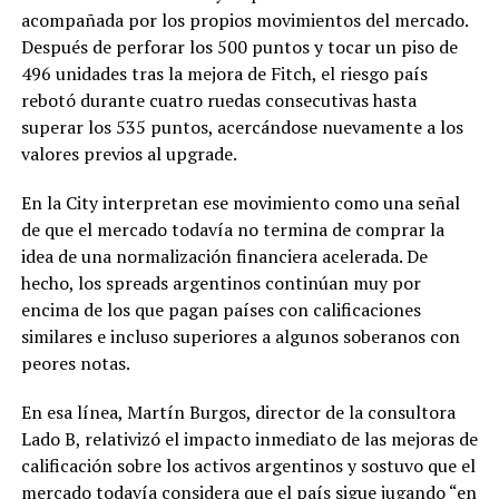
acompañada por los propios movimientos del mercado.
Después de perforar los 500 puntos y tocar un piso de
496 unidades tras la mejora de Fitch, el riesgo país
rebotó durante cuatro ruedas consecutivas hasta
superar los 535 puntos, acercándose nuevamente a los
valores previos al upgrade.
En la City interpretan ese movimiento como una señal
de que el mercado todavía no termina de comprar la
idea de una normalización financiera acelerada. De
hecho, los spreads argentinos continúan muy por
encima de los que pagan países con calificaciones
similares e incluso superiores a algunos soberanos con
peores notas.
En esa línea, Martín Burgos, director de la consultora
Lado B, relativizó el impacto inmediato de las mejoras de
calificación sobre los activos argentinos y sostuvo que el
mercado todavía considera que el país sigue jugando “en