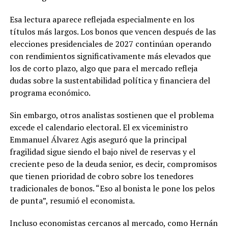
Esa lectura aparece reflejada especialmente en los
títulos más largos. Los bonos que vencen después de las
elecciones presidenciales de 2027 continúan operando
con rendimientos significativamente más elevados que
los de corto plazo, algo que para el mercado refleja
dudas sobre la sustentabilidad política y financiera del
programa económico.
Sin embargo, otros analistas sostienen que el problema
excede el calendario electoral. El ex viceministro
Emmanuel Álvarez Agis aseguró que la principal
fragilidad sigue siendo el bajo nivel de reservas y el
creciente peso de la deuda senior, es decir, compromisos
que tienen prioridad de cobro sobre los tenedores
tradicionales de bonos. “Eso al bonista le pone los pelos
de punta”, resumió el economista.
Incluso economistas cercanos al mercado, como Hernán