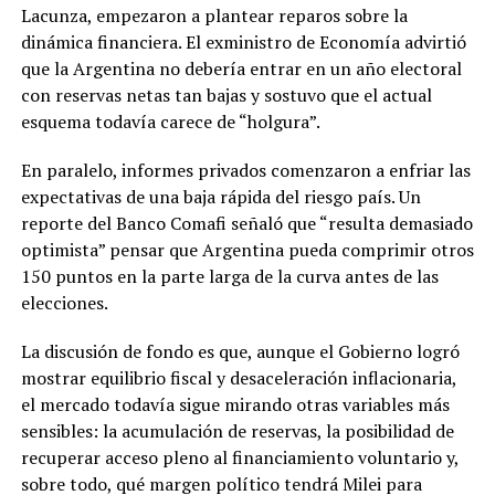
Lacunza, empezaron a plantear reparos sobre la
dinámica financiera. El exministro de Economía advirtió
que la Argentina no debería entrar en un año electoral
con reservas netas tan bajas y sostuvo que el actual
esquema todavía carece de “holgura”.
En paralelo, informes privados comenzaron a enfriar las
expectativas de una baja rápida del riesgo país. Un
reporte del Banco Comafi señaló que “resulta demasiado
optimista” pensar que Argentina pueda comprimir otros
150 puntos en la parte larga de la curva antes de las
elecciones.
La discusión de fondo es que, aunque el Gobierno logró
mostrar equilibrio fiscal y desaceleración inflacionaria,
el mercado todavía sigue mirando otras variables más
sensibles: la acumulación de reservas, la posibilidad de
recuperar acceso pleno al financiamiento voluntario y,
sobre todo, qué margen político tendrá Milei para