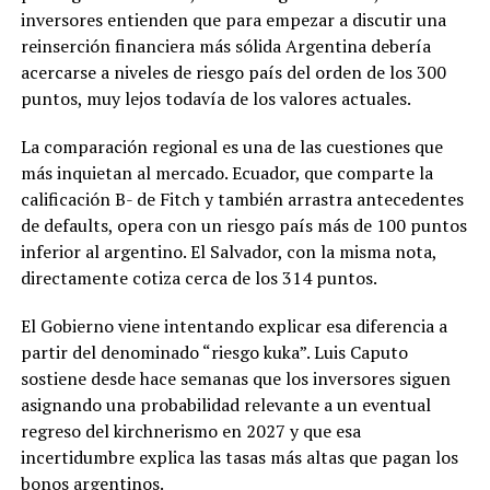
inversores entienden que para empezar a discutir una
reinserción financiera más sólida Argentina debería
acercarse a niveles de riesgo país del orden de los 300
puntos, muy lejos todavía de los valores actuales.
La comparación regional es una de las cuestiones que
más inquietan al mercado. Ecuador, que comparte la
calificación B- de Fitch y también arrastra antecedentes
de defaults, opera con un riesgo país más de 100 puntos
inferior al argentino. El Salvador, con la misma nota,
directamente cotiza cerca de los 314 puntos.
El Gobierno viene intentando explicar esa diferencia a
partir del denominado “riesgo kuka”. Luis Caputo
sostiene desde hace semanas que los inversores siguen
asignando una probabilidad relevante a un eventual
regreso del kirchnerismo en 2027 y que esa
incertidumbre explica las tasas más altas que pagan los
bonos argentinos.