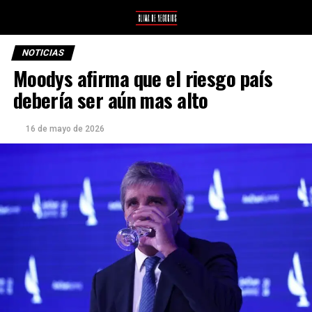
NOTICIAS
Moodys afirma que el riesgo país
debería ser aún mas alto
16 de mayo de 2026