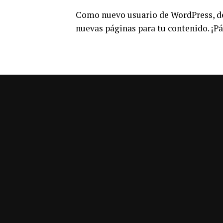
Como nuevo usuario de WordPress, de
nuevas páginas para tu contenido. ¡Pá