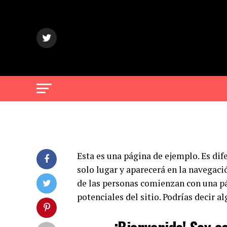
Esta es una página de ejemplo. Es di
solo lugar y aparecerá en la navegaci
de las personas comienzan con una pág
potenciales del sitio. Podrías decir al