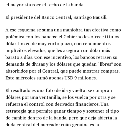
el mayorista roce el techo de la banda.
El presidente del Banco Central, Santiago Bausili.
A ese esquema se suma una maniobra tan efectiva como
polémica con los bancos: el Gobierno les ofrece títulos
dólar-linked de muy corto plazo, con rendimientos
implícitos elevados, que les aseguran un dólar más
barato a días. Con ese incentivo, los bancos retraen su
demanda de divisas y los dólares que quedan “libres” son
absorbidos por el Central, que puede mostrar compras.
Este miércoles sumó apenas USD 9 millones.
El resultado es una foto de ida y vuelta: se compran
dólares por una ventanilla, se los vuelca por otra y se
refuerza el control con derivados financieros. Una
estrategia que permite ganar tiempo y sostener el tipo
de cambio dentro de la banda, pero que deja abierta la
duda central del mercado: cuán genuina es la