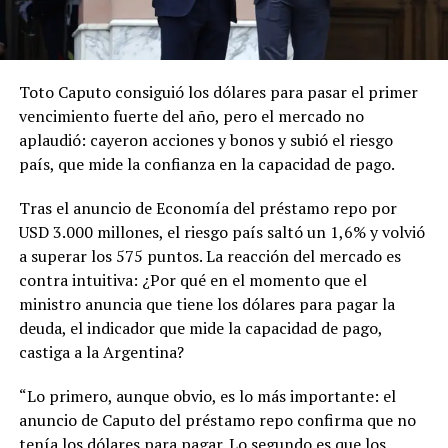
Toto Caputo consiguió los dólares para pasar el primer
vencimiento fuerte del año, pero el mercado no
aplaudió: cayeron acciones y bonos y subió el riesgo
país, que mide la confianza en la capacidad de pago.
Tras el anuncio de Economía del préstamo repo por
USD 3.000 millones, el riesgo país saltó un 1,6% y volvió
a superar los 575 puntos. La reacción del mercado es
contra intuitiva: ¿Por qué en el momento que el
ministro anuncia que tiene los dólares para pagar la
deuda, el indicador que mide la capacidad de pago,
castiga a la Argentina?
“Lo primero, aunque obvio, es lo más importante: el
anuncio de Caputo del préstamo repo confirma que no
tenía los dólares para pagar. Lo segundo es que los