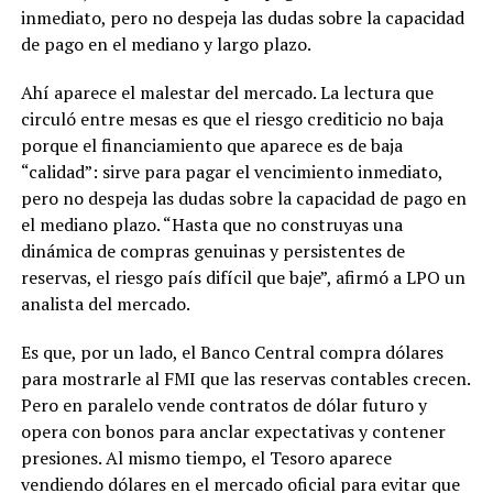
inmediato, pero no despeja las dudas sobre la capacidad
de pago en el mediano y largo plazo.
Ahí aparece el malestar del mercado. La lectura que
circuló entre mesas es que el riesgo crediticio no baja
porque el financiamiento que aparece es de baja
“calidad”: sirve para pagar el vencimiento inmediato,
pero no despeja las dudas sobre la capacidad de pago en
el mediano plazo. “Hasta que no construyas una
dinámica de compras genuinas y persistentes de
reservas, el riesgo país difícil que baje”, afirmó a LPO un
analista del mercado.
Es que, por un lado, el Banco Central compra dólares
para mostrarle al FMI que las reservas contables crecen.
Pero en paralelo vende contratos de dólar futuro y
opera con bonos para anclar expectativas y contener
presiones. Al mismo tiempo, el Tesoro aparece
vendiendo dólares en el mercado oficial para evitar que