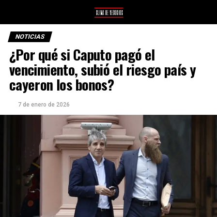
NOTICIAS
¿Por qué si Caputo pagó el
vencimiento, subió el riesgo país y
cayeron los bonos?
7 de enero de 2026