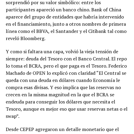
sorprendió por su valor simbólico: entre los
participantes apareció un banco chino. Bank of China
aparece del grupo de entidades que habría intervenido
en el financiamiento, junto a otros nombres de primera
línea como el BBVA, el Santander y el Citibank tal como
reveló Bloomberg.
Y como si faltara una capa, volvió la vieja tensión de
siempre: deuda del Tesoro con el Banco Central. El repo
lo toma el BCRA, pero el que paga es el Tesoro. Federico
Machado de OPEN lo explicó con claridad “El Central se
queda con una deuda en dólares cuando Economía le
compra esas divisas. Y eso implica que las reservas no
crecen en la misma magnitud en la que el BCRA se
endeuda para conseguir los dólares que necesita el
Tesoro, aunque es mejor eso que usar reservas netas o el
swap”.
Desde CEPEP agregaron un detalle monetario que el