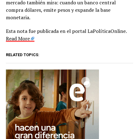
mercado también mira: cuando un banco central
compra dólares, emite pesos y expande la base
monetaria.
Esta nota fue publicada en el portal LaPolíticaOnline.
Read More
RELATED TOPICS: