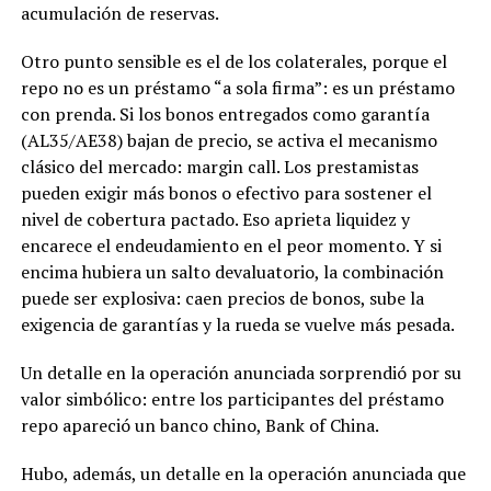
acumulación de reservas.
Otro punto sensible es el de los colaterales, porque el
repo no es un préstamo “a sola firma”: es un préstamo
con prenda. Si los bonos entregados como garantía
(AL35/AE38) bajan de precio, se activa el mecanismo
clásico del mercado: margin call. Los prestamistas
pueden exigir más bonos o efectivo para sostener el
nivel de cobertura pactado. Eso aprieta liquidez y
encarece el endeudamiento en el peor momento. Y si
encima hubiera un salto devaluatorio, la combinación
puede ser explosiva: caen precios de bonos, sube la
exigencia de garantías y la rueda se vuelve más pesada.
Un detalle en la operación anunciada sorprendió por su
valor simbólico: entre los participantes del préstamo
repo apareció un banco chino, Bank of China.
Hubo, además, un detalle en la operación anunciada que