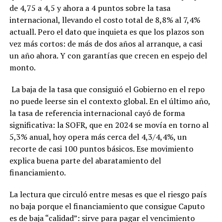
de 4,75 a 4,5 y ahora a 4 puntos sobre la tasa
internacional, llevando el costo total de 8,8% al 7,4%
actuall. Pero el dato que inquieta es que los plazos son
vez más cortos: de más de dos años al arranque, a casi
un año ahora. Y con garantías que crecen en espejo del
monto.
La baja de la tasa que consiguió el Gobierno en el repo
no puede leerse sin el contexto global. En el último año,
la tasa de referencia internacional cayó de forma
significativa: la SOFR, que en 2024 se movía en torno al
5,3% anual, hoy opera más cerca del 4,3/4,4%, un
recorte de casi 100 puntos básicos. Ese movimiento
explica buena parte del abaratamiento del
financiamiento.
La lectura que circuló entre mesas es que el riesgo país
no baja porque el financiamiento que consigue Caputo
es de baja “calidad”: sirve para pagar el vencimiento