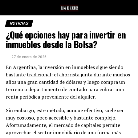
NOTICIAS
¿Qué opciones hay para invertir en
inmuebles desde la Bolsa?
27 de enero de 2026
En Argentina, la inversión en inmuebles sigue siendo
bastante tradicional: el ahorrista junta durante muchos
años una gran cantidad de dólares y luego compra un
terreno o departamento de contado para cobrar una
renta periódica proveniente del alquiler.
Sin embargo, este método, aunque efectivo, suele ser
muy costoso, poco accesible y bastante complejo.
Afortunadamente, el mercado de capitales permite
aprovechar el sector inmobiliario de una forma más