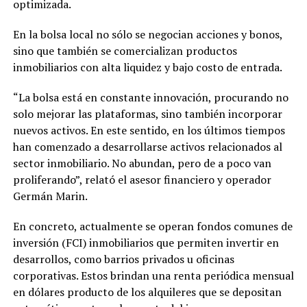
optimizada.
En la bolsa local no sólo se negocian acciones y bonos,
sino que también se comercializan productos
inmobiliarios con alta liquidez y bajo costo de entrada.
“La bolsa está en constante innovación, procurando no
solo mejorar las plataformas, sino también incorporar
nuevos activos. En este sentido, en los últimos tiempos
han comenzado a desarrollarse activos relacionados al
sector inmobiliario. No abundan, pero de a poco van
proliferando”, relató el asesor financiero y operador
Germán Marin.
En concreto, actualmente se operan fondos comunes de
inversión (FCI) inmobiliarios que permiten invertir en
desarrollos, como barrios privados u oficinas
corporativas. Estos brindan una renta periódica mensual
en dólares producto de los alquileres que se depositan