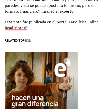
paredes, y acá se puede apostar a lo mismo, pero en
formato financiero”, finalizó el experto.
Esta nota fue publicada en el portal LaPolíticaOnline.
Read More
RELATED TOPICS: