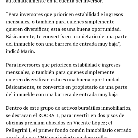
automáticamente en la cuenta del inversor.
“Para inversores que prioricen estabilidad e ingresos
mensuales, o también para quienes simplemente
quieren diversificar, esta es una buena oportunidad.
Básicamente, te convertís en propietario de una parte
del inmueble con una barrera de entrada muy baja”,
indicó Marin.
Para inversores que prioricen estabilidad e ingresos
mensuales, o también para quienes simplemente
quieren diversificar, esta es una buena oportunidad.
Básicamente, te convertís en propietario de una parte
del inmueble con una barrera de entrada muy baja
Dentro de este grupo de activos bursátiles inmobiliarios,
se destacan el ROCBA 1, para invertir en dos pisos de
oficinas premium ubicados en Vicente López; el
Pellegrini I, el primer fondo común inmobiliario cerrado
aprobado por CNV que invierte en desarrollos