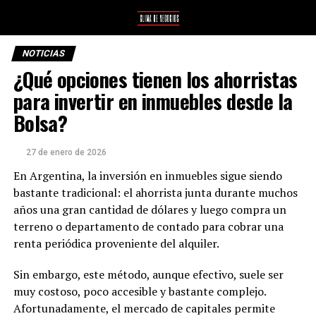
NOTICIAS
¿Qué opciones tienen los ahorristas
para invertir en inmuebles desde la
Bolsa?
27 de enero de 2026
En Argentina, la inversión en inmuebles sigue siendo
bastante tradicional: el ahorrista junta durante muchos
años una gran cantidad de dólares y luego compra un
terreno o departamento de contado para cobrar una
renta periódica proveniente del alquiler.
Sin embargo, este método, aunque efectivo, suele ser
muy costoso, poco accesible y bastante complejo.
Afortunadamente, el mercado de capitales permite