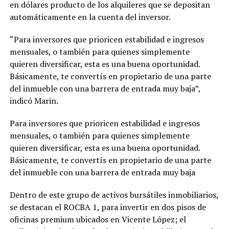
en dólares producto de los alquileres que se depositan
automáticamente en la cuenta del inversor.
“Para inversores que prioricen estabilidad e ingresos
mensuales, o también para quienes simplemente
quieren diversificar, esta es una buena oportunidad.
Básicamente, te convertís en propietario de una parte
del inmueble con una barrera de entrada muy baja”,
indicó Marin.
Para inversores que prioricen estabilidad e ingresos
mensuales, o también para quienes simplemente
quieren diversificar, esta es una buena oportunidad.
Básicamente, te convertís en propietario de una parte
del inmueble con una barrera de entrada muy baja
Dentro de este grupo de activos bursátiles inmobiliarios,
se destacan el ROCBA 1, para invertir en dos pisos de
oficinas premium ubicados en Vicente López; el