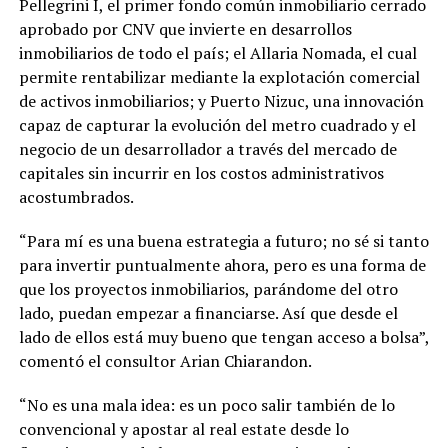
Pellegrini I, el primer fondo común inmobiliario cerrado
aprobado por CNV que invierte en desarrollos
inmobiliarios de todo el país; el Allaria Nomada, el cual
permite rentabilizar mediante la explotación comercial
de activos inmobiliarios; y Puerto Nizuc, una innovación
capaz de capturar la evolución del metro cuadrado y el
negocio de un desarrollador a través del mercado de
capitales sin incurrir en los costos administrativos
acostumbrados.
“Para mí es una buena estrategia a futuro; no sé si tanto
para invertir puntualmente ahora, pero es una forma de
que los proyectos inmobiliarios, parándome del otro
lado, puedan empezar a financiarse. Así que desde el
lado de ellos está muy bueno que tengan acceso a bolsa”,
comentó el consultor Arian Chiarandon.
“No es una mala idea: es un poco salir también de lo
convencional y apostar al real estate desde lo