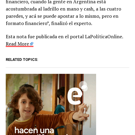
financiero, cuando la gente en Argentina está
acostumbrada al ladrillo en mano y cash, a las cuatro
paredes, y acá se puede apostar a lo mismo, pero en
formato financiero”, finalizó el experto.
Esta nota fue publicada en el portal LaPolíticaOnline.
Read More
RELATED TOPICS: