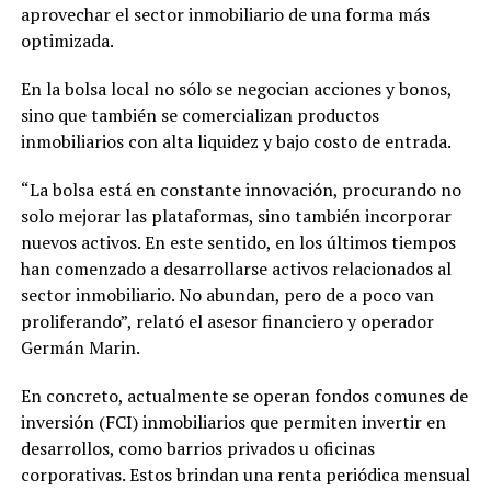
aprovechar el sector inmobiliario de una forma más
optimizada.
En la bolsa local no sólo se negocian acciones y bonos,
sino que también se comercializan productos
inmobiliarios con alta liquidez y bajo costo de entrada.
“La bolsa está en constante innovación, procurando no
solo mejorar las plataformas, sino también incorporar
nuevos activos. En este sentido, en los últimos tiempos
han comenzado a desarrollarse activos relacionados al
sector inmobiliario. No abundan, pero de a poco van
proliferando”, relató el asesor financiero y operador
Germán Marin.
En concreto, actualmente se operan fondos comunes de
inversión (FCI) inmobiliarios que permiten invertir en
desarrollos, como barrios privados u oficinas
corporativas. Estos brindan una renta periódica mensual