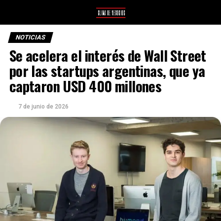
NOTICIAS
Se acelera el interés de Wall Street
por las startups argentinas, que ya
captaron USD 400 millones
7 de junio de 2026