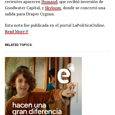
recientes aparecen
Humand
, que recibió inversión de
Goodwater Capital, y
Skyloom
, donde se concretó una
salida para Draper Cygnus.
Esta nota fue publicada en el portal LaPolíticaOnline.
Read More
RELATED TOPICS: