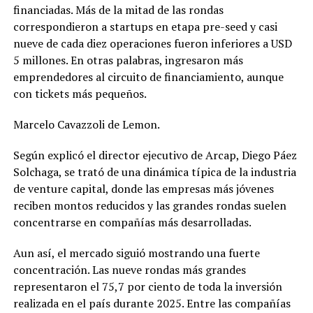
financiadas. Más de la mitad de las rondas
correspondieron a startups en etapa pre-seed y casi
nueve de cada diez operaciones fueron inferiores a USD
5 millones. En otras palabras, ingresaron más
emprendedores al circuito de financiamiento, aunque
con tickets más pequeños.
Marcelo Cavazzoli de Lemon.
Según explicó el director ejecutivo de Arcap, Diego Páez
Solchaga, se trató de una dinámica típica de la industria
de venture capital, donde las empresas más jóvenes
reciben montos reducidos y las grandes rondas suelen
concentrarse en compañías más desarrolladas.
Aun así, el mercado siguió mostrando una fuerte
concentración. Las nueve rondas más grandes
representaron el 75,7 por ciento de toda la inversión
realizada en el país durante 2025. Entre las compañías