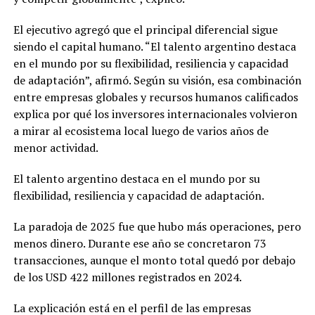
El ejecutivo agregó que el principal diferencial sigue
siendo el capital humano. “El talento argentino destaca
en el mundo por su flexibilidad, resiliencia y capacidad
de adaptación”, afirmó. Según su visión, esa combinación
entre empresas globales y recursos humanos calificados
explica por qué los inversores internacionales volvieron
a mirar al ecosistema local luego de varios años de
menor actividad.
El talento argentino destaca en el mundo por su
flexibilidad, resiliencia y capacidad de adaptación.
La paradoja de 2025 fue que hubo más operaciones, pero
menos dinero. Durante ese año se concretaron 73
transacciones, aunque el monto total quedó por debajo
de los USD 422 millones registrados en 2024.
La explicación está en el perfil de las empresas