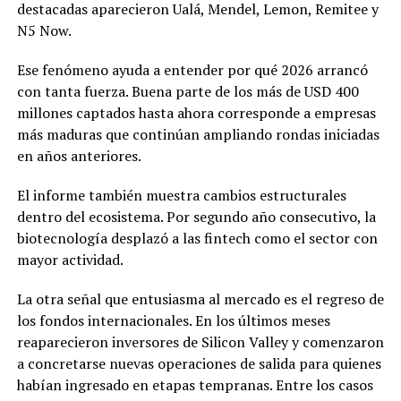
destacadas aparecieron Ualá, Mendel, Lemon, Remitee y
N5 Now.
Ese fenómeno ayuda a entender por qué 2026 arrancó
con tanta fuerza. Buena parte de los más de USD 400
millones captados hasta ahora corresponde a empresas
más maduras que continúan ampliando rondas iniciadas
en años anteriores.
El informe también muestra cambios estructurales
dentro del ecosistema. Por segundo año consecutivo, la
biotecnología desplazó a las fintech como el sector con
mayor actividad.
La otra señal que entusiasma al mercado es el regreso de
los fondos internacionales. En los últimos meses
reaparecieron inversores de Silicon Valley y comenzaron
a concretarse nuevas operaciones de salida para quienes
habían ingresado en etapas tempranas. Entre los casos