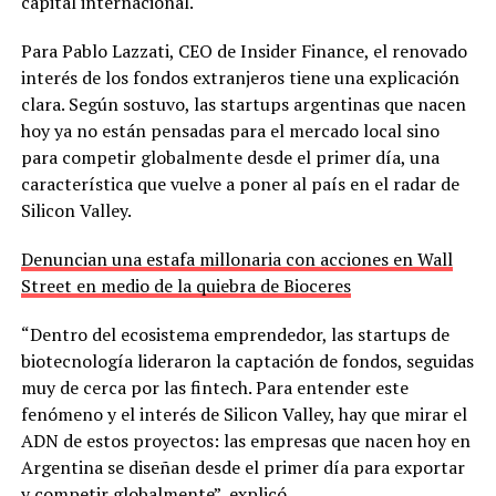
capital internacional.
Para Pablo Lazzati, CEO de Insider Finance, el renovado
interés de los fondos extranjeros tiene una explicación
clara. Según sostuvo, las startups argentinas que nacen
hoy ya no están pensadas para el mercado local sino
para competir globalmente desde el primer día, una
característica que vuelve a poner al país en el radar de
Silicon Valley.
Denuncian una estafa millonaria con acciones en Wall
Street en medio de la quiebra de Bioceres
“Dentro del ecosistema emprendedor, las startups de
biotecnología lideraron la captación de fondos, seguidas
muy de cerca por las fintech. Para entender este
fenómeno y el interés de Silicon Valley, hay que mirar el
ADN de estos proyectos: las empresas que nacen hoy en
Argentina se diseñan desde el primer día para exportar
y competir globalmente”, explicó.