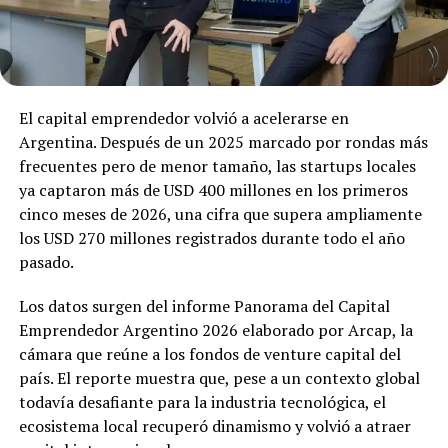
El capital emprendedor volvió a acelerarse en
Argentina. Después de un 2025 marcado por rondas más
frecuentes pero de menor tamaño, las startups locales
ya captaron más de USD 400 millones en los primeros
cinco meses de 2026, una cifra que supera ampliamente
los USD 270 millones registrados durante todo el año
pasado.
Los datos surgen del informe Panorama del Capital
Emprendedor Argentino 2026 elaborado por Arcap, la
cámara que reúne a los fondos de venture capital del
país. El reporte muestra que, pese a un contexto global
todavía desafiante para la industria tecnológica, el
ecosistema local recuperó dinamismo y volvió a atraer