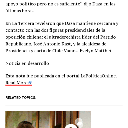
apoyo político pero no es suficiente”, dijo Daza en las
últimas horas.
En La Tercera revelaron que Daza mantiene cercanía y
contacto con las dos figuras presidenciales de la
oposición chilena: el ultraderechista líder del Partido
Republicano, José Antonio Kast, y la alcaldesa de
Providencia y carta de Chile Vamos, Evelyn Matthei.
Noticia en desarrollo
Esta nota fue publicada en el portal LaPolíticaOnline.
Read More
RELATED TOPICS: