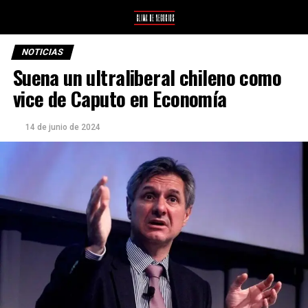
NOTICIAS
Suena un ultraliberal chileno como
vice de Caputo en Economía
14 de junio de 2024