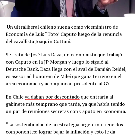
Un ultraliberal chileno suena como viceministro de
Economía de Luis “Toto” Caputo luego de la renuncia
del cavallista Joaquín Cottani.
Se trata de José Luis Daza, un economista que trabajó
con Caputo en la JP Morgan y luego lo siguió al
Deutsche Bank. Daza llega con el aval de Damián Reidel,
es asesor ad honorem de Milei que gana terreno en el
área económica y acompañó al presidente al G7.
En Chile
ya daban por descontado
que entraría al
gabinete más temprano que tarde, ya que había tenido
un par de reuniones secretas con Caputo en Economía.
“La sostenibilidad de la estrategia argentina tiene dos
componentes: lograr bajar la inflación y esto le da