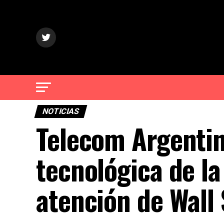
NOTICIAS
Telecom Argentin
tecnológica de la
atención de Wall 