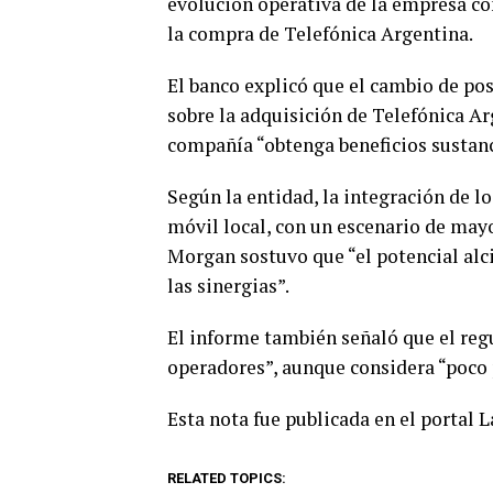
evolución operativa de la empresa com
la compra de Telefónica Argentina.
El banco explicó que el cambio de po
sobre la adquisición de Telefónica Ar
compañía “obtenga beneficios sustanc
Según la entidad, la integración de l
móvil local, con un escenario de may
Morgan sostuvo que “el potencial alc
las sinergias”.
El informe también señaló que el reg
operadores”, aunque considera “poco 
Esta nota fue publicada en el portal 
RELATED TOPICS: