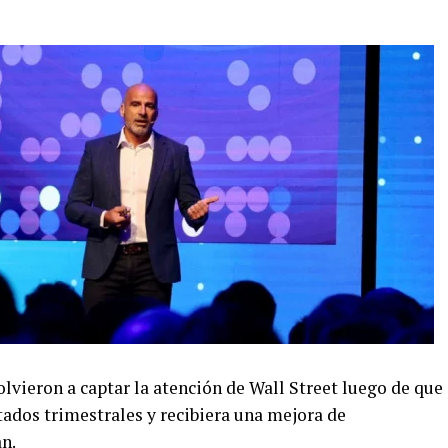
lvieron a captar la atención de Wall Street luego de que
tados trimestrales y recibiera una mejora de
n.