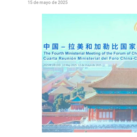
15 de mayo de 2025