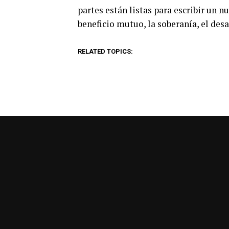
partes están listas para escribir un n
beneficio mutuo, la soberanía, el desa
RELATED TOPICS: