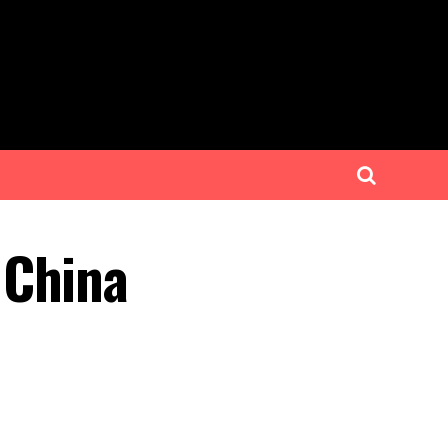
 China