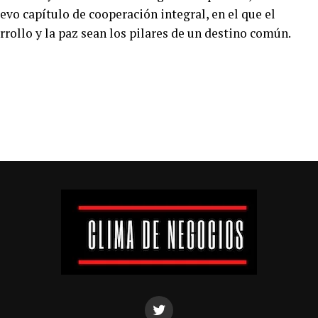
uevo capítulo de cooperación integral, en el que el
rrollo y la paz sean los pilares de un destino común.