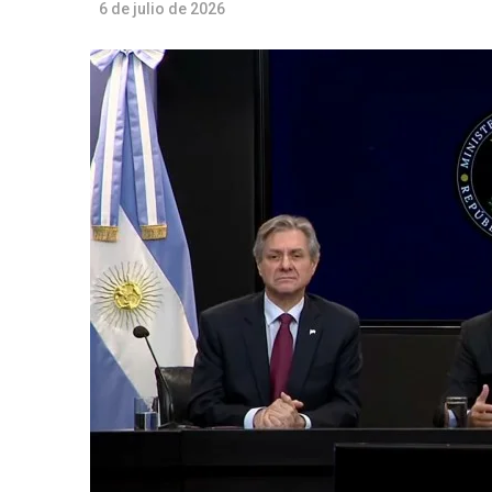
6 de julio de 2026