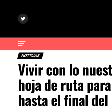
NOTICIAS
Vivir con lo nue
hoja de ruta para
hasta el final de