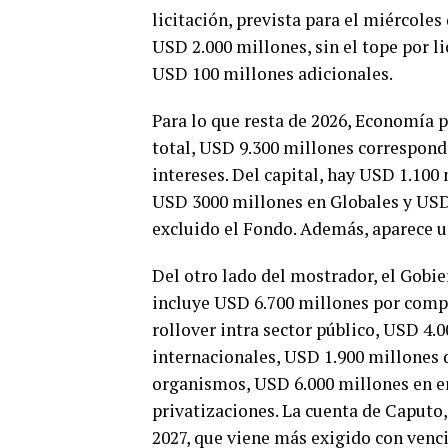
licitación, prevista para el miércol
USD 2.000 millones, sin el tope por 
USD 100 millones adicionales.
Para lo que resta de 2026, Economía 
total, USD 9.300 millones correspond
intereses. Del capital, hay USD 1.100
USD 3000 millones en Globales y USD
excluido el Fondo. Además, aparece u
Del otro lado del mostrador, el Gobi
incluye USD 6.700 millones por compr
rollover intra sector público, USD 4
internacionales, USD 1.900 millones 
organismos, USD 6.000 millones en e
privatizaciones. La cuenta de Caputo
2027, que viene más exigido con venc