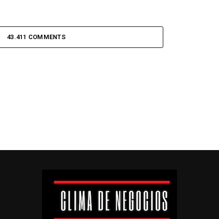
43.411 COMMENTS