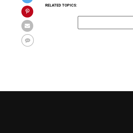
RELATED TOPICS: