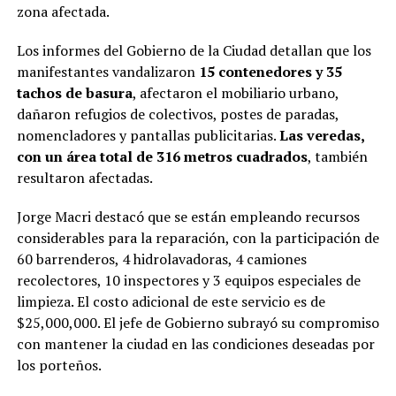
zona afectada.
Los informes del Gobierno de la Ciudad detallan que los
manifestantes vandalizaron
15 contenedores y 35
tachos de basura
, afectaron el mobiliario urbano,
dañaron refugios de colectivos, postes de paradas,
nomencladores y pantallas publicitarias.
Las veredas,
con un área total de 316 metros cuadrados
, también
resultaron afectadas.
Jorge Macri destacó que se están empleando recursos
considerables para la reparación, con la participación de
60 barrenderos, 4 hidrolavadoras, 4 camiones
recolectores, 10 inspectores y 3 equipos especiales de
limpieza. El costo adicional de este servicio es de
$25,000,000. El jefe de Gobierno subrayó su compromiso
con mantener la ciudad en las condiciones deseadas por
los porteños.