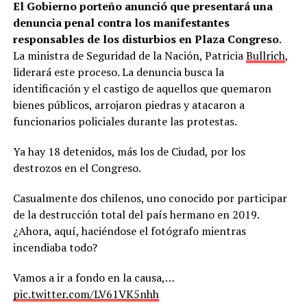
El Gobierno porteño anunció que presentará una
denuncia penal contra los manifestantes
responsables de los disturbios en Plaza Congreso
.
La ministra de Seguridad de la Nación, Patricia
Bullrich
,
liderará este proceso. La denuncia busca la
identificación y el castigo de aquellos que quemaron
bienes públicos, arrojaron piedras y atacaron a
funcionarios policiales durante las protestas.
Ya hay 18 detenidos, más los de Ciudad, por los
destrozos en el Congreso.
Casualmente dos chilenos, uno conocido por participar
de la destrucción total del país hermano en 2019.
¿Ahora, aquí, haciéndose el fotógrafo mientras
incendiaba todo?
Vamos a ir a fondo en la causa,…
pic.twitter.com/LV61VK5nhh