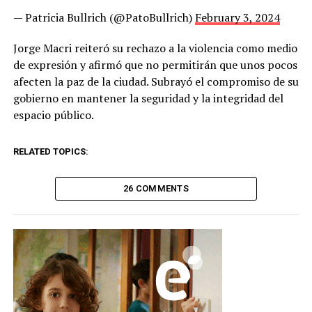
— Patricia Bullrich (@PatoBullrich)
February 3, 2024
Jorge Macri reiteró su rechazo a la violencia como medio
de expresión y afirmó que no permitirán que unos pocos
afecten la paz de la ciudad. Subrayó el compromiso de su
gobierno en mantener la seguridad y la integridad del
espacio público.
RELATED TOPICS:
26 COMMENTS