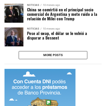
NOTICIAS
10 meses ago
China se convirtió en el principal socio
comercial de Argentina y mete ruido a la
relación de Milei con Trump
NOTICIAS
10 meses ago
Pese al swap, el dólar se le volvió a
disparar a Bessent
MORE POSTS